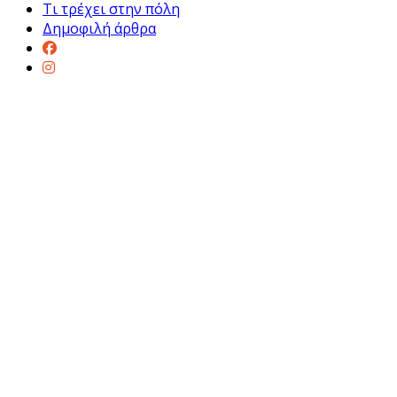
Τι τρέχει στην πόλη
Δημοφιλή άρθρα