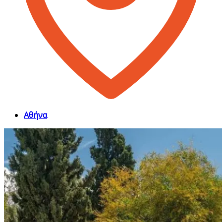
Αθήνα