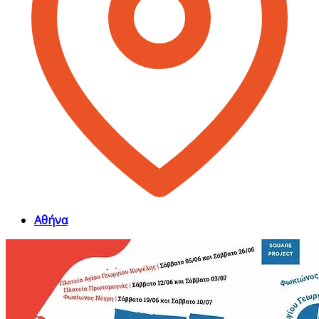
Αθήνα