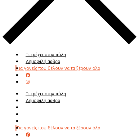
Τι τρέχει στην πόλη
Δημοφιλή άρθρα
Για γονείς που θέλουν να τα ξέρουν όλα
Τι τρέχει στην πόλη
Δημοφιλή άρθρα
Μενού
Μεν
Για γονείς που θέλουν να τα ξέρουν όλα