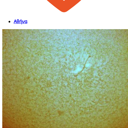
Αθήνα