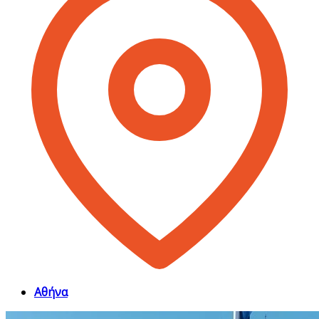
Αθήνα