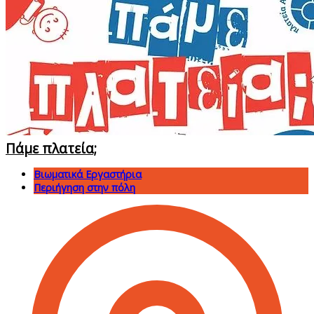
Πάμε πλατεία;
Βιωματικά Εργαστήρια
Περιήγηση στην πόλη