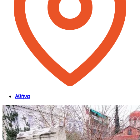
Αθήνα