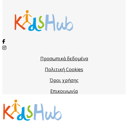
Προσωπικά δεδομένα
Πολιτική Cookies
Όροι χρήσης
Επικοινωνία