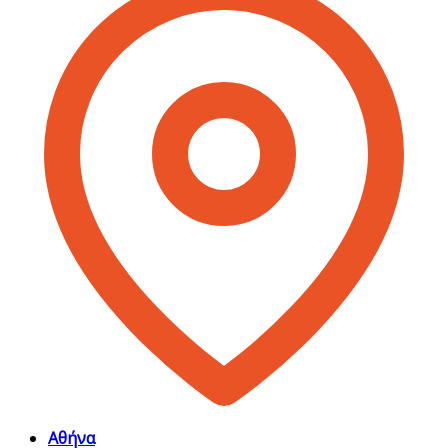
Αθήνα