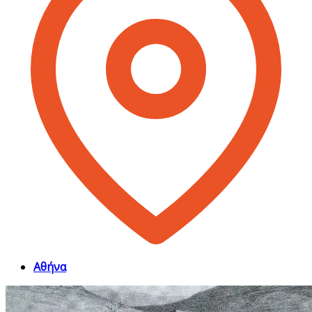
Αθήνα