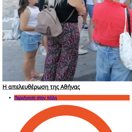
Η απελευθέρωση της Αθήνας
Περιήγηση στην πόλη