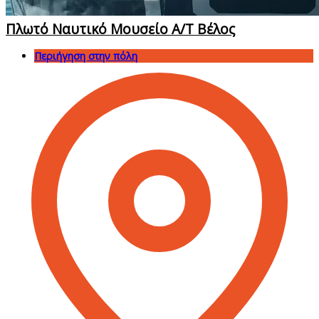
Πλωτό Ναυτικό Μουσείο Α/Τ Βέλος
Περιήγηση στην πόλη