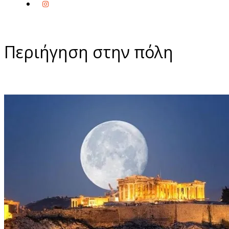
Περιήγηση στην πόλη