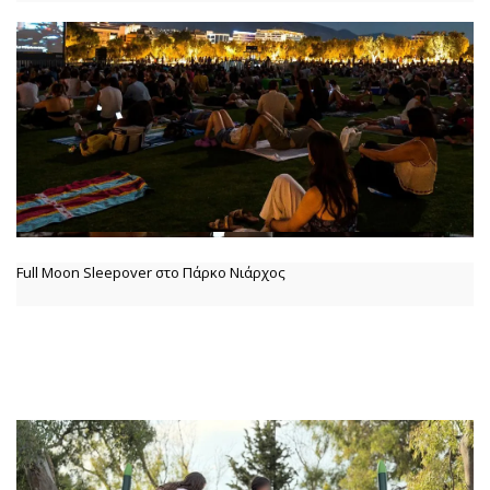
Full Moon Sleepover στο Πάρκο Νιάρχος