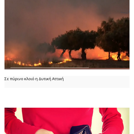
Σε πύρινο κλοιό η Δυτική Αττική