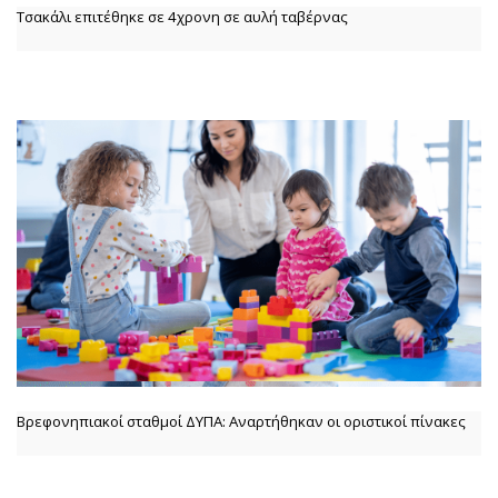
Τσακάλι επιτέθηκε σε 4χρονη σε αυλή ταβέρνας
Βρεφονηπιακοί σταθμοί ΔΥΠΑ: Αναρτήθηκαν οι οριστικοί πίνακες