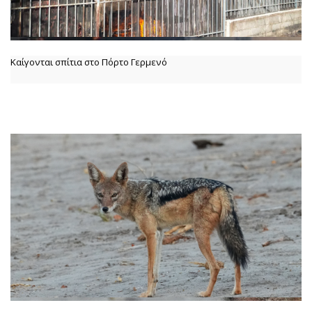
Καίγονται σπίτια στο Πόρτο Γερμενό