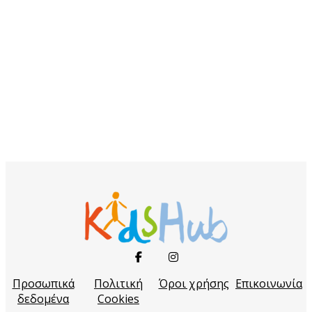
Προσωπικά
Πολιτική
Όροι χρήσης
Επικοινωνία
δεδομένα
Cookies