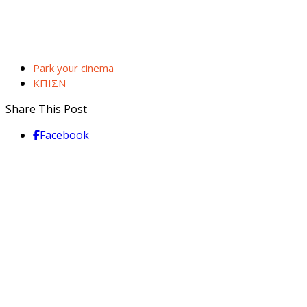
Park your cinema
ΚΠΙΣΝ
Share This Post
Facebook