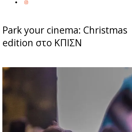
Park your cinema: Christmas
edition στο ΚΠΙΣΝ