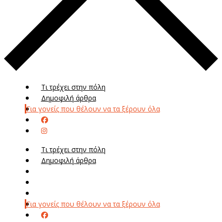
Τι τρέχει στην πόλη
Δημοφιλή άρθρα
Για γονείς που θέλουν να τα ξέρουν όλα
Τι τρέχει στην πόλη
Δημοφιλή άρθρα
Μενού
Μεν
Για γονείς που θέλουν να τα ξέρουν όλα