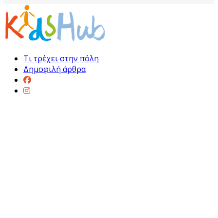
Τι τρέχει στην πόλη
Δημοφιλή άρθρα