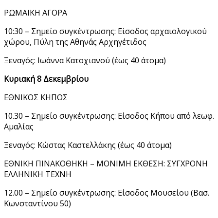
ΡΩΜΑΪΚΗ ΑΓΟΡΑ
10:30 – Σημείο συγκέντρωσης: Είσοδος αρχαιολογικού
χώρου, Πύλη της Αθηνάς Αρχηγέτιδος
Ξεναγός: Ιωάννα Κατοχιανού (έως 40 άτομα)
Κυριακή 8 Δεκεμβρίου
ΕΘΝΙΚΟΣ ΚΗΠΟΣ
10.30 – Σημείο συγκέντρωσης: Είσοδος Κήπου από λεωφ.
Αμαλίας
Ξεναγός: Κώστας Καστελλάκης (έως 40 άτομα)
ΕΘΝΙΚΗ ΠΙΝΑΚΟΘΗΚΗ – ΜΟΝΙΜΗ ΕΚΘΕΣΗ: ΣΥΓΧΡΟΝΗ
ΕΛΛΗΝΙΚΗ ΤΕΧΝΗ
12.00 – Σημείο συγκέντρωσης: Είσοδος Μουσείου (Βασ.
Κωνσταντίνου 50)