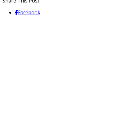
Share This Post
Facebook