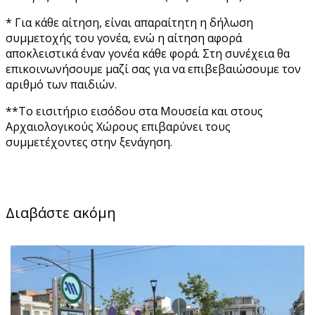
* Για κάθε αίτηση, είναι απαραίτητη η δήλωση
συμμετοχής του γονέα, ενώ η αίτηση αφορά
αποκλειστικά έναν γονέα κάθε φορά. Στη συνέχεια θα
επικοινωνήσουμε μαζί σας για να επιβεβαιώσουμε τον
αριθμό των παιδιών.
**Το εισιτήριο εισόδου στα Μουσεία και στους
Αρχαιολογικούς Χώρους επιβαρύνει τους
συμμετέχοντες στην ξενάγηση.
Διαβάστε ακόμη