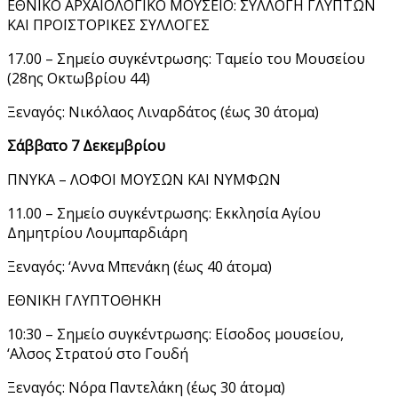
ΕΘΝΙΚΟ ΑΡΧΑΙΟΛΟΓΙΚΟ ΜΟΥΣΕΙΟ: ΣΥΛΛΟΓΗ ΓΛΥΠΤΩΝ
ΚΑΙ ΠΡΟΪΣΤΟΡΙΚΕΣ ΣΥΛΛΟΓΕΣ
17.00 – Σημείο συγκέντρωσης: Ταμείο του Μουσείου
(28ης Οκτωβρίου 44)
Ξεναγός: Νικόλαος Λιναρδάτος (έως 30 άτομα)
Σάββατο 7 Δεκεμβρίου
ΠΝΥΚΑ – ΛΟΦΟΙ ΜΟΥΣΩΝ ΚΑΙ ΝΥΜΦΩΝ
11.00 – Σημείο συγκέντρωσης: Εκκλησία Αγίου
Δημητρίου Λουμπαρδιάρη
Ξεναγός: ‘Αννα Μπενάκη (έως 40 άτομα)
ΕΘΝΙΚΗ ΓΛΥΠΤΟΘΗΚΗ
10:30 – Σημείο συγκέντρωσης: Είσοδος μουσείου,
‘Αλσος Στρατού στο Γουδή
Ξεναγός: Νόρα Παντελάκη (έως 30 άτομα)