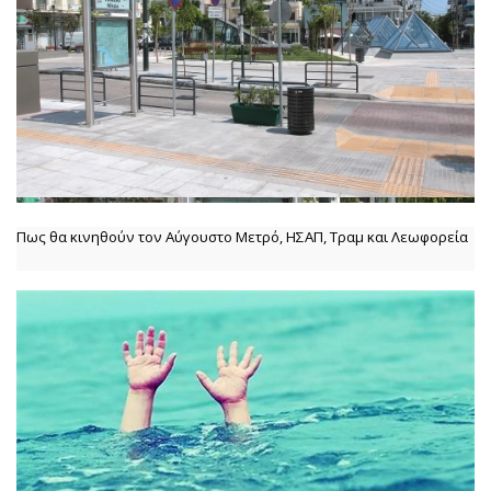
Πως θα κινηθούν τον Αύγουστο Μετρό, ΗΣΑΠ, Τραμ και Λεωφορεία