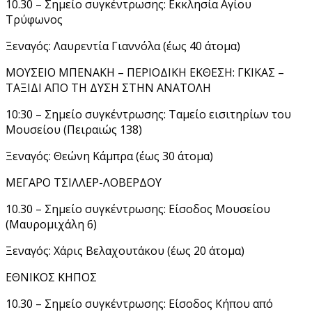
10.30 – Σημείο συγκέντρωσης: Εκκλησία Αγίου
Τρύφωνος
Ξεναγός: Λαυρεντία Γιαννόλα (έως 40 άτομα)
ΜΟΥΣΕΙΟ ΜΠΕΝΑΚΗ – ΠΕΡΙΟΔΙΚΗ ΕΚΘΕΣΗ: ΓΚΙΚΑΣ –
ΤΑΞΙΔΙ ΑΠΟ ΤΗ ΔΥΣΗ ΣΤΗΝ ΑΝΑΤΟΛΗ
10:30 – Σημείο συγκέντρωσης: Ταμείο εισιτηρίων του
Μουσείου (Πειραιώς 138)
Ξεναγός: Θεώνη Κάμπρα (έως 30 άτομα)
ΜΕΓΑΡΟ ΤΣΙΛΛΕΡ-ΛΟΒΕΡΔΟΥ
10.30 – Σημείο συγκέντρωσης: Είσοδος Μουσείου
(Μαυρομιχάλη 6)
Ξεναγός: Χάρις Βελαχουτάκου (έως 20 άτομα)
ΕΘΝΙΚΟΣ ΚΗΠΟΣ
10.30 – Σημείο συγκέντρωσης: Είσοδος Κήπου από