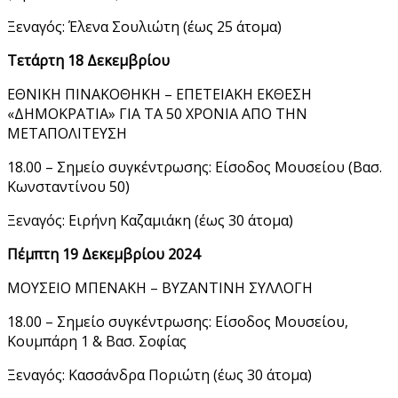
Ξεναγός: Έλενα Σουλιώτη (έως 25 άτομα)
Τετάρτη 18 Δεκεμβρίου
ΕΘΝΙΚΗ ΠΙΝΑΚΟΘΗΚΗ – ΕΠΕΤΕΙΑΚΗ ΕΚΘΕΣΗ
«ΔΗΜΟΚΡΑΤΙΑ» ΓΙΑ ΤΑ 50 ΧΡΟΝΙΑ ΑΠΟ ΤΗΝ
ΜΕΤΑΠΟΛΙΤΕΥΣΗ
18.00 – Σημείο συγκέντρωσης: Είσοδος Μουσείου (Βασ.
Κωνσταντίνου 50)
Ξεναγός: Ειρήνη Καζαμιάκη (έως 30 άτομα)
Πέμπτη 19 Δεκεμβρίου 2024
ΜΟΥΣΕΙΟ ΜΠΕΝΑΚΗ – ΒΥΖΑΝΤΙΝΗ ΣΥΛΛΟΓΗ
18.00 – Σημείο συγκέντρωσης: Είσοδος Μουσείου,
Κουμπάρη 1 & Βασ. Σοφίας
Ξεναγός: Κασσάνδρα Ποριώτη (έως 30 άτομα)