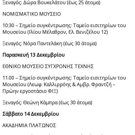
Ξεναγός: Δώρα Βουκελάτου (έως 25 άτομα)
ΝΟΜΙΣΜΑΤΙΚΟ ΜΟΥΣΕΙΟ
10:30 – Σημείο συγκέντρωσης: Ταμείο εισιτηρίων του
Μουσείου (Ιλίου Μέλαθρον, Ελ. Βενιζέλου 12)
Ξεναγός: Νόρα Παντελάκη (έως 30 άτομα)
Παρασκευή 13 Δεκεμβρίου
ΕΘΝΙΚΟ ΜΟΥΣΕΙΟ ΣΥΓΧΡΟΝΗΣ ΤΕΧΝΗΣ
11.00 – Σημείο συγκέντρωσης: Ταμείο εισιτηρίων του
Μουσείου (Λεωφ. Καλλιρρόης & Αμβρ. Φραντζή –
Πρώην εργοστάσιο ΦΙΞ)
Ξεναγός: Θεώνη Κάμπρα (έως 30 άτομα)
Σάββατο 14 Δεκεμβρίου
ΑΚΑΔΗΜΙΑ ΠΛΑΤΩΝΟΣ