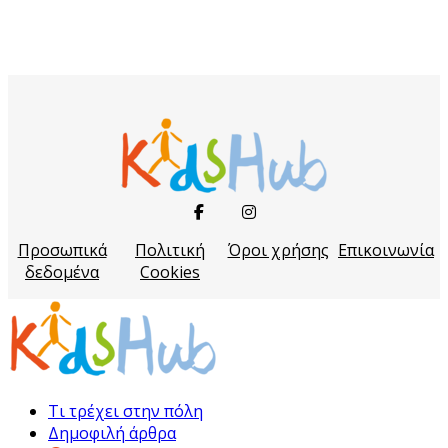
Προσωπικά
Πολιτική
Όροι χρήσης
Επικοινωνία
δεδομένα
Cookies
Τι τρέχει στην πόλη
Δημοφιλή άρθρα