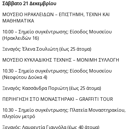
Σάββατο 21 Δεκεμβρίου
ΜΟΥΣΕΙΟ ΗΡΑΚΛΕΙΔΩΝ – ΕΠΙΣΤΗΜΗ, ΤΕΧΝΗ ΚΑΙ
ΜΑΘΗΜΑΤΙΚΑ
10.00 – Σημείο συγκέντρωσης: Είσοδος Μουσείου
(Ηρακλειδών 16)
Ξεναγός: Έλενα Σουλιώτη (έως 25 άτομα)
ΜΟΥΣΕΙΟ ΚΥΚΛΑΔΙΚΗΣ ΤΕΧΝΗΣ – ΜΟΝΙΜΗ ΣΥΛΛΟΓΗ
10.30 – Σημείο συγκέντρωσης: Είσοδος Μουσείου
(Νεοφύτου Δούκα 4)
Ξεναγός: Κασσάνδρα Ποριώτη (έως 25 άτομα)
ΠΕΡΙΗΓΗΣΗ ΣΤΟ ΜΟΝΑΣΤΗΡΑΚΙ – GRAFFITI TOUR
10.30 – Σημείο συγκέντρωσης: Πλατεία Μοναστηρακίου,
πλησίον μετρό
Ξεναγός: Λαυρεντία Γιαννόλα (έως 40 άτομα)