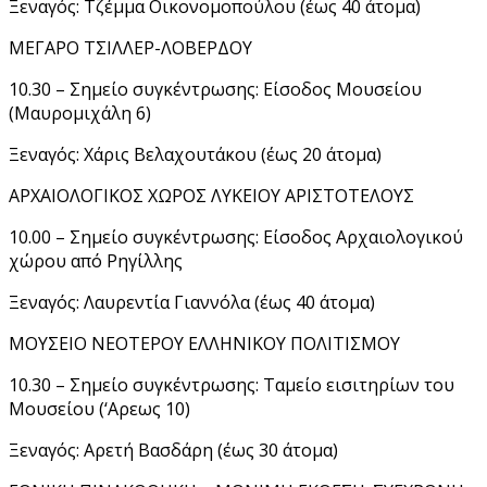
Ξεναγός: Τζέμμα Οικονομοπούλου (έως 40 άτομα)
ΜΕΓΑΡΟ ΤΣΙΛΛΕΡ-ΛΟΒΕΡΔΟΥ
10.30 – Σημείο συγκέντρωσης: Είσοδος Μουσείου
(Μαυρομιχάλη 6)
Ξεναγός: Χάρις Βελαχουτάκου (έως 20 άτομα)
ΑΡΧΑΙΟΛΟΓΙΚΟΣ ΧΩΡΟΣ ΛΥΚΕΙΟΥ ΑΡΙΣΤΟΤΕΛΟΥΣ
10.00 – Σημείο συγκέντρωσης: Είσοδος Αρχαιολογικού
χώρου από Ρηγίλλης
Ξεναγός: Λαυρεντία Γιαννόλα (έως 40 άτομα)
ΜΟΥΣΕΙΟ ΝΕΟΤΕΡΟΥ ΕΛΛΗΝΙΚΟΥ ΠΟΛΙΤΙΣΜΟΥ
10.30 – Σημείο συγκέντρωσης: Ταμείο εισιτηρίων του
Μουσείου (‘Αρεως 10)
Ξεναγός: Αρετή Βασδάρη (έως 30 άτομα)