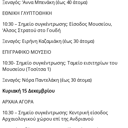
Ξεναγός: ‘Αννα Μπενάκη (έως 40 άτομα)
ΕΘΝΙΚΗ ΓΛΥΠΤΟΘΗΚΗ
10:30 – Σημείο συγκέντρωσης: Είσοδος Μουσείου,
‘Αλσος Στρατού στο Γουδή
Ξεναγός: Ειρήνη Καζαμιάκη (έως 30 άτομα)
ΕΠΙΓΡΑΦΙΚΟ ΜΟΥΣΕΙΟ
10:30- Σημείο συγκέντρωσης: Ταμείο εισιτηρίων του
Μουσείου (Τοσίτσα 1)
Ξεναγός: Νόρα Παντελάκη (έως 30 άτομα)
Κυριακή 15 Δεκεμβρίου
ΑΡΧΑΙΑ ΑΓΟΡΑ
10.30 – Σημείο συγκέντρωσης: Κεντρική είσοδος
Αρχαιολογικού χώρου επί της Ανδριανού