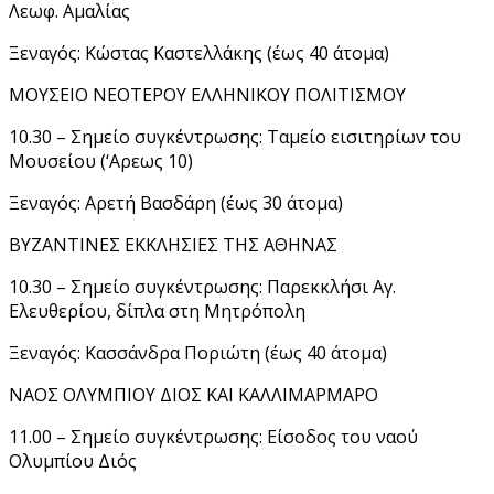
Λεωφ. Αμαλίας
Ξεναγός: Κώστας Καστελλάκης (έως 40 άτομα)
ΜΟΥΣΕΙΟ ΝΕΟΤΕΡΟΥ ΕΛΛΗΝΙΚΟΥ ΠΟΛΙΤΙΣΜΟΥ
10.30 – Σημείο συγκέντρωσης: Ταμείο εισιτηρίων του
Μουσείου (‘Αρεως 10)
Ξεναγός: Αρετή Βασδάρη (έως 30 άτομα)
ΒΥΖΑΝΤΙΝΕΣ ΕΚΚΛΗΣΙΕΣ ΤΗΣ ΑΘΗΝΑΣ
10.30 – Σημείο συγκέντρωσης: Παρεκκλήσι Αγ.
Ελευθερίου, δίπλα στη Μητρόπολη
Ξεναγός: Κασσάνδρα Ποριώτη (έως 40 άτομα)
ΝΑΟΣ ΟΛΥΜΠΙΟΥ ΔΙΟΣ ΚΑΙ ΚΑΛΛΙΜΑΡΜΑΡΟ
11.00 – Σημείο συγκέντρωσης: Είσοδος του ναού
Ολυμπίου Διός