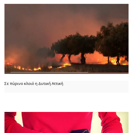
Σε πύρινο κλοιό η Δυτική Αττική