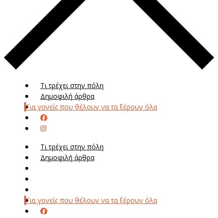
Τι τρέχει στην πόλη
Δημοφιλή άρθρα
Για γονείς που θέλουν να τα ξέρουν όλα
Τι τρέχει στην πόλη
Δημοφιλή άρθρα
Μενού
Μεν
Για γονείς που θέλουν να τα ξέρουν όλα