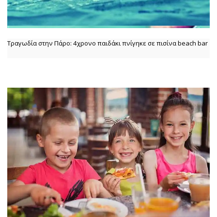
Τραγωδία στην Πάρο: 4χρονο παιδάκι πνίγηκε σε πισίνα beach bar