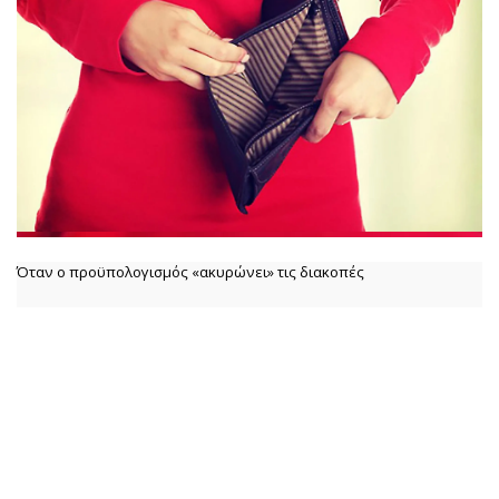
Όταν ο προϋπολογισμός «ακυρώνει» τις διακοπές