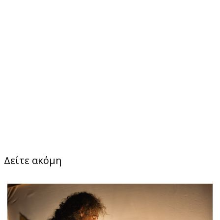
Δείτε ακόμη