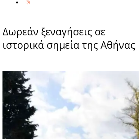
Δωρεάν ξεναγήσεις σε
ιστορικά σημεία της Αθήνας