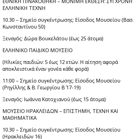
ΕΘΝΙΚΗ ΠΙΝΑΚΟΘΗΚΗ – ΜΟΝΙΜΗ ΕΚΘΕΣΗ: ΣΥΓΧΡΟΝΗ
ΕΛΛΗΝΙΚΗ ΤΕΧΝΗ
10.30 – Σημείο συγκέντρωσης: Είσοδος Μουσείου (Βασ.
Κωνσταντίνου 50)
Ξεναγός: Δώρα Βουκελάτου (έως 25 άτομα)
ΕΛΛΗΝΙΚΟ ΠΑΙΔΙΚΟ ΜΟΥΣΕΙΟ
(Ηλικίες παιδιών: 5 έως 12 ετών. H αίτηση αφορά
αποκλειστικά έναν γονέα κάθε φορά)
11:00 – Σημείο συγκέντρωσης: Είσοδος Μουσείου
(Ρηγίλλης & Β. Γεωργίου Β΄ 17-19)
Ξεναγός: Ιωάννα Κατοχιανού (έως 15 άτομα)
ΜΟΥΣΕΙΟ ΗΡΑΚΛΕΙΔΩΝ – ΕΠΙΣΤΗΜΗ, ΤΕΧΝΗ ΚΑΙ
ΜΑΘΗΜΑΤΙΚΑ
10.30 – Σημείο συγκέντρωσης: Είσοδος Μουσείου
(Ηρακλειδών 16)