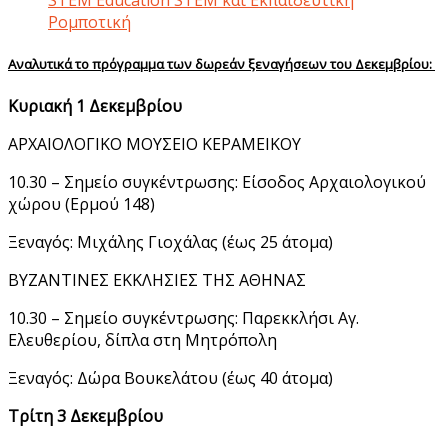
Ρομποτική
Αναλυτικά το πρόγραμμα των δωρεάν ξεναγήσεων του Δεκεμβρίου:
Κυριακή 1 Δεκεμβρίου
ΑΡΧΑΙΟΛΟΓΙΚΟ ΜΟΥΣΕΙΟ ΚΕΡΑΜΕΙΚΟΥ
10.30 – Σημείο συγκέντρωσης: Είσοδος Αρχαιολογικού
χώρου (Ερμού 148)
Ξεναγός: Μιχάλης Γιοχάλας (έως 25 άτομα)
ΒΥΖΑΝΤΙΝΕΣ ΕΚΚΛΗΣΙΕΣ ΤΗΣ ΑΘΗΝΑΣ
10.30 – Σημείο συγκέντρωσης: Παρεκκλήσι Αγ.
Ελευθερίου, δίπλα στη Μητρόπολη
Ξεναγός: Δώρα Βουκελάτου (έως 40 άτομα)
Τρίτη 3 Δεκεμβρίου