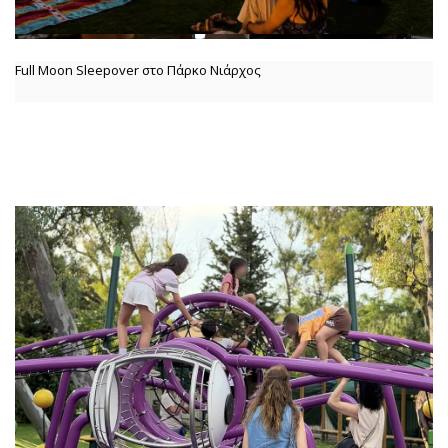
Full Moon Sleepover στο Πάρκο Νιάρχος