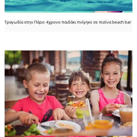
Τραγωδία στην Πάρο: 4χρονο παιδάκι πνίγηκε σε πισίνα beach bar