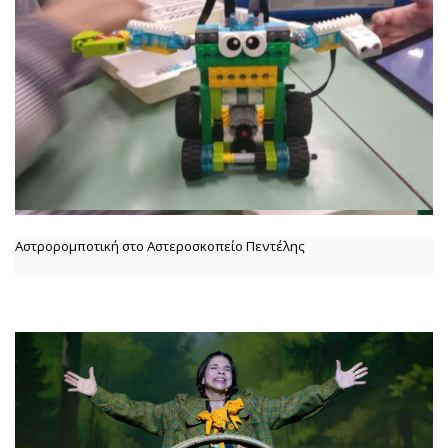
Αστρορομποτική στο Αστεροσκοπείο Πεντέλης