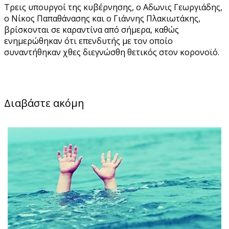
Τρεις υπουργοί της κυβέρνησης, ο Αδωνις Γεωργιάδης,
ο Νίκος Παπαθάνασης και ο Γιάννης Πλακιωτάκης,
βρίσκονται σε καραντίνα από σήμερα, καθώς
ενημερώθηκαν ότι επενδυτής με τον οποίο
συναντήθηκαν χθες διεγνώσθη θετικός στον κορονοϊό.
Διαβάστε ακόμη