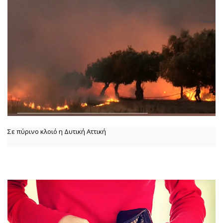
Σε πύρινο κλοιό η Δυτική Αττική