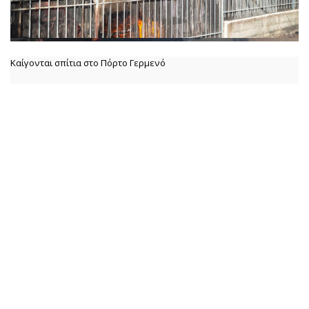
Καίγονται σπίτια στο Πόρτο Γερμενό