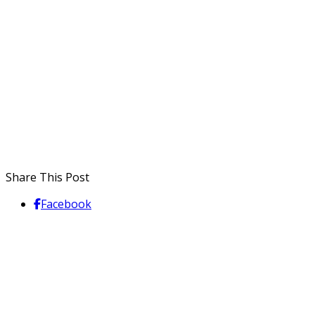
Share This Post
Facebook