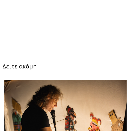
Δείτε ακόμη