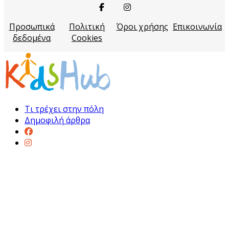
Προσωπικά
Πολιτική
Όροι χρήσης
Επικοινωνία
δεδομένα
Cookies
Τι τρέχει στην πόλη
Δημοφιλή άρθρα