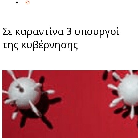
Σε καραντίνα 3 υπουργοί
της κυβέρνησης