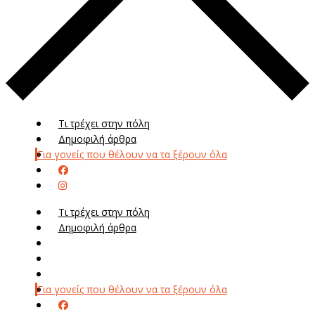
Τι τρέχει στην πόλη
Δημοφιλή άρθρα
Για γονείς που θέλουν να τα ξέρουν όλα
Τι τρέχει στην πόλη
Δημοφιλή άρθρα
Μενού
Μεν
Για γονείς που θέλουν να τα ξέρουν όλα