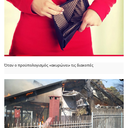
Όταν ο προϋπολογισμός «ακυρώνει» τις διακοπές