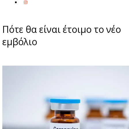
Πότε θα είναι έτοιμο το νέο
εμβόλιο