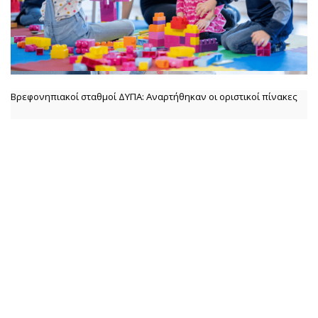
Βρεφονηπιακοί σταθμοί ΔΥΠΑ: Αναρτήθηκαν οι οριστικοί πίνακες