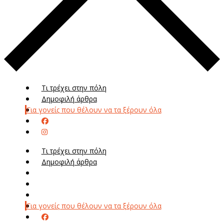
Τι τρέχει στην πόλη
Δημοφιλή άρθρα
Για γονείς που θέλουν να τα ξέρουν όλα
Τι τρέχει στην πόλη
Δημοφιλή άρθρα
Μενού
Μεν
Για γονείς που θέλουν να τα ξέρουν όλα