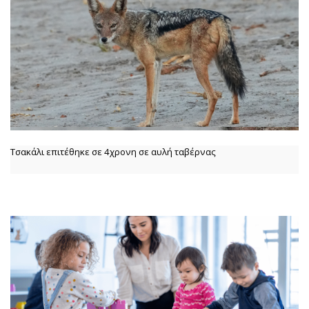
Τσακάλι επιτέθηκε σε 4χρονη σε αυλή ταβέρνας