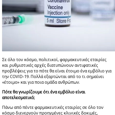
Σε όλο τον κόσμο, πολιτικοί, φαρμακευτικές εταιρίες
και ρυθμιστικές αρχές διατυπώνουν αντιφατικές
προβλέψεις για το πότε θα είναι έτοιμο ένα εμβόλιο για
την COVID-19. Πολλά εξαρτώνται από το τι σημαίνει
«έτοιμο» και για ποια ομάδα ανθρώπων.
Πότε θα γνωρίζουμε ότι ένα εμβόλιο είναι
αποτελεσματικό;
Πάνω από πέντε φαρμακευτικές εταιρίες σε όλο τον
κόσμο διενεργούν προηγμένες κλινικές δοκιμές,