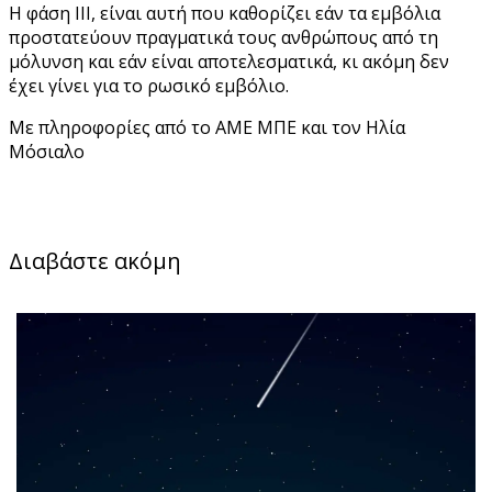
Η φάση III, είναι αυτή που καθορίζει εάν τα εμβόλια
προστατεύουν πραγματικά τους ανθρώπους από τη
μόλυνση και εάν είναι αποτελεσματικά, κι ακόμη δεν
έχει γίνει για το ρωσικό εμβόλιο.
Με πληροφορίες από το ΑΜΕ ΜΠΕ και τον Ηλία
Μόσιαλο
Διαβάστε ακόμη