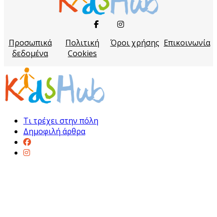
Προσωπικά
Πολιτική
Όροι χρήσης
Επικοινωνία
δεδομένα
Cookies
Τι τρέχει στην πόλη
Δημοφιλή άρθρα