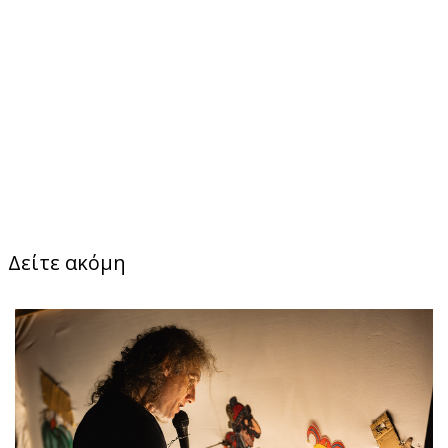
Δείτε ακόμη