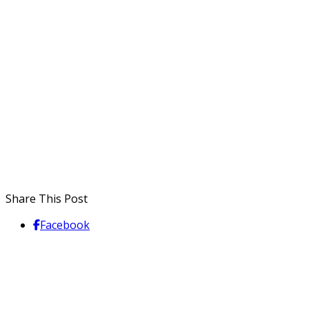
Share This Post
Facebook