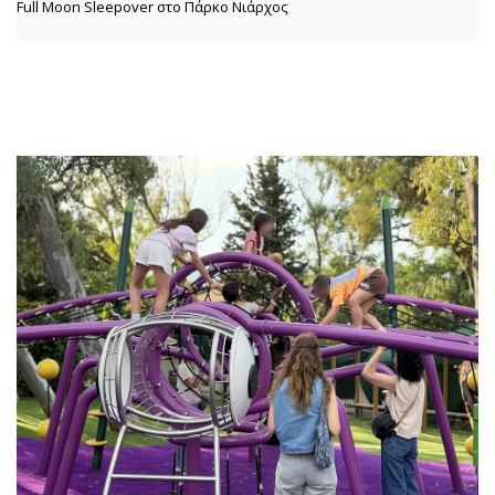
Full Moon Sleepover στο Πάρκο Νιάρχος