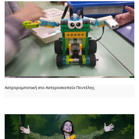
Αστρορομποτική στο Αστεροσκοπείο Πεντέλης