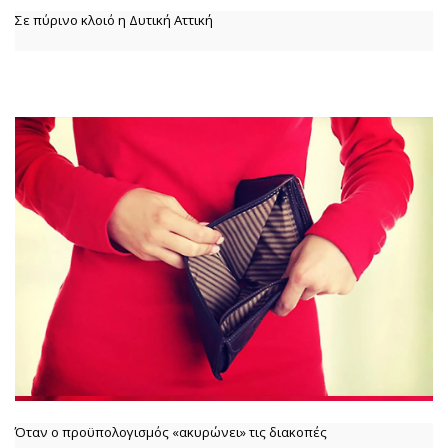
Σε πύρινο κλοιό η Δυτική Αττική
Όταν ο προϋπολογισμός «ακυρώνει» τις διακοπές