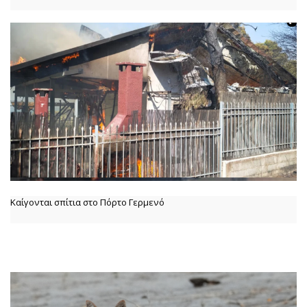
Καίγονται σπίτια στο Πόρτο Γερμενό