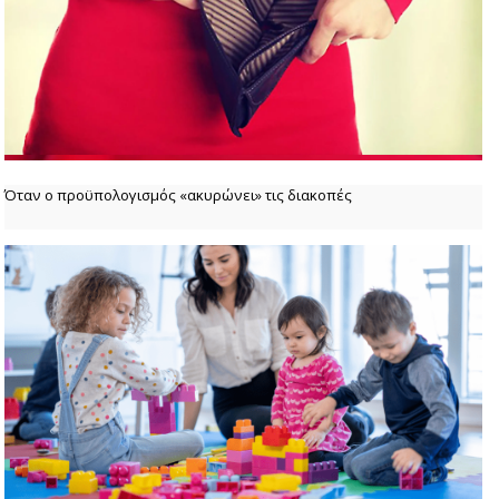
Όταν ο προϋπολογισμός «ακυρώνει» τις διακοπές