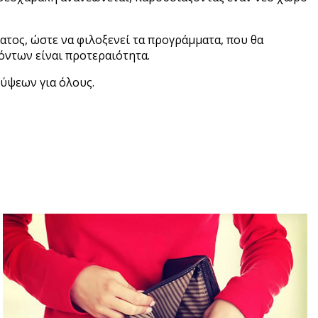
ατος, ώστε να φιλοξενεί τα προγράμματα, που θα
όντων είναι προτεραιότητα.
λύψεων για όλους.