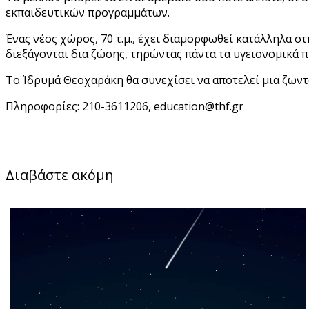
εκπαιδευτικών προγραμμάτων.
Ένας νέος χώρος, 70 τ.μ., έχει διαμορφωθεί κατάλληλα 
διεξάγονται δια ζώσης, τηρώντας πάντα τα υγειονομικά 
Το Ίδρυμά Θεοχαράκη θα συνεχίσει να αποτελεί μια ζωντ
Πληροφορίες: 210-3611206, education@thf.gr
Διαβάστε ακόμη