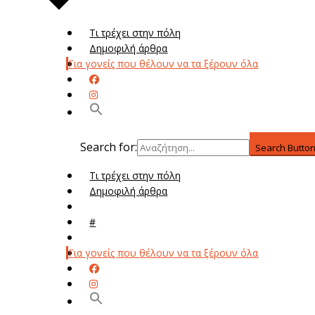
Τι τρέχει στην πόλη
Δημοφιλή άρθρα
Για γονείς που θέλουν να τα ξέρουν όλα
Search for:
Search Butto
Τι τρέχει στην πόλη
Δημοφιλή άρθρα
Μενού
#
Μεν
Για γονείς που θέλουν να τα ξέρουν όλα