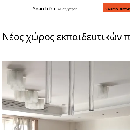
Search for:
Search Butto
Νέος χώρος εκπαιδευτικών 