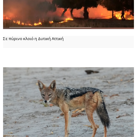
Σε πύρινο κλοιό η Δυτική Αττική