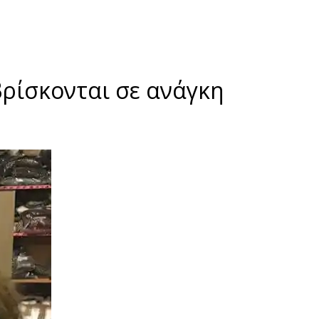
βρίσκονται σε ανάγκη