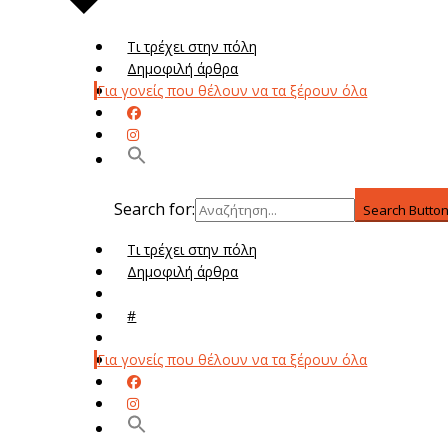
Τι τρέχει στην πόλη
Δημοφιλή άρθρα
Για γονείς που θέλουν να τα ξέρουν όλα
Search for:
Search Butto
Τι τρέχει στην πόλη
Δημοφιλή άρθρα
Μενού
#
Μεν
Για γονείς που θέλουν να τα ξέρουν όλα