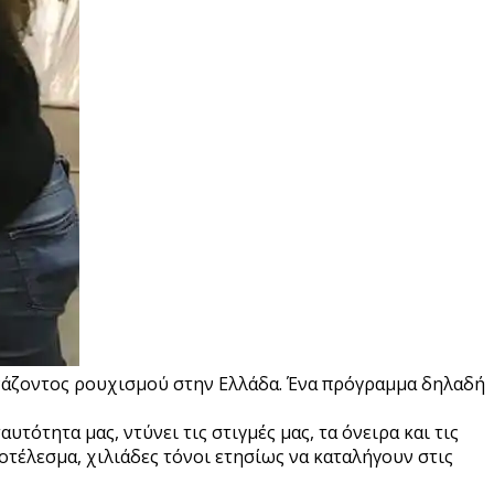
νάζοντος ρουχισμού στην Ελλάδα.
Ένα πρόγραμμα δηλαδή
τότητα μας, ντύνει τις στιγμές μας, τα όνειρα και τις
οτέλεσμα, χιλιάδες τόνοι ετησίως να καταλήγουν στις