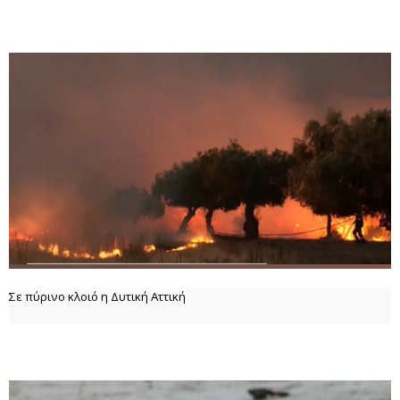
Σε πύρινο κλοιό η Δυτική Αττική