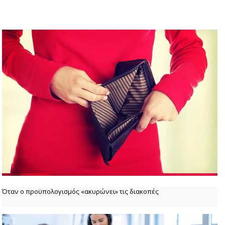
Όταν ο προϋπολογισμός «ακυρώνει» τις διακοπές