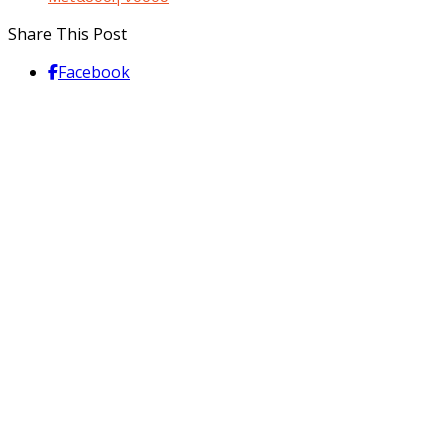
Share This Post
Facebook