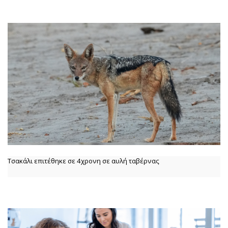
Τσακάλι επιτέθηκε σε 4χρονη σε αυλή ταβέρνας