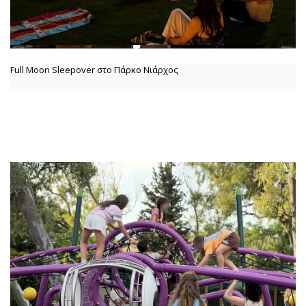
Full Moon Sleepover στο Πάρκο Νιάρχος