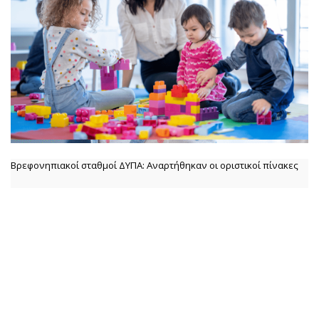
Βρεφονηπιακοί σταθμοί ΔΥΠΑ: Αναρτήθηκαν οι οριστικοί πίνακες