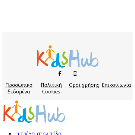
Προσωπικά
Πολιτική
Όροι χρήσης
Επικοινωνία
δεδομένα
Cookies
Τι τρέχει στην πόλη