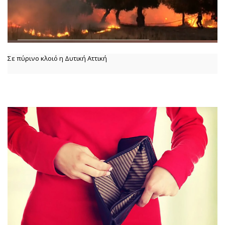
Σε πύρινο κλοιό η Δυτική Αττική