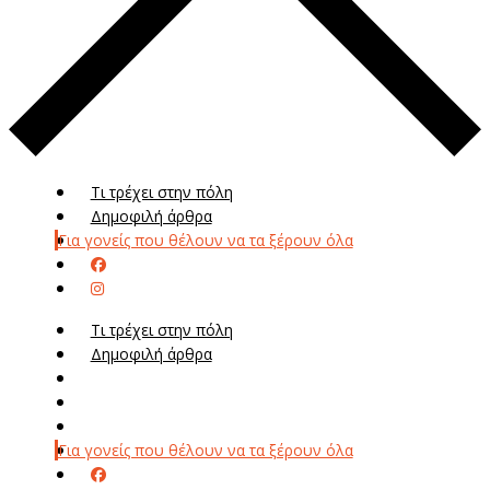
Τι τρέχει στην πόλη
Δημοφιλή άρθρα
Για γονείς που θέλουν να τα ξέρουν όλα
Τι τρέχει στην πόλη
Δημοφιλή άρθρα
Μενού
Μεν
Για γονείς που θέλουν να τα ξέρουν όλα