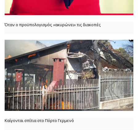
Όταν ο προϋπολογισμός «ακυρώνει» τις διακοπές
Καίγονται σπίτια στο Πόρτο Γερμενό