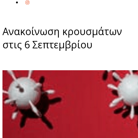
Ανακοίνωση κρουσμάτων
στις 6 Σεπτεμβρίου