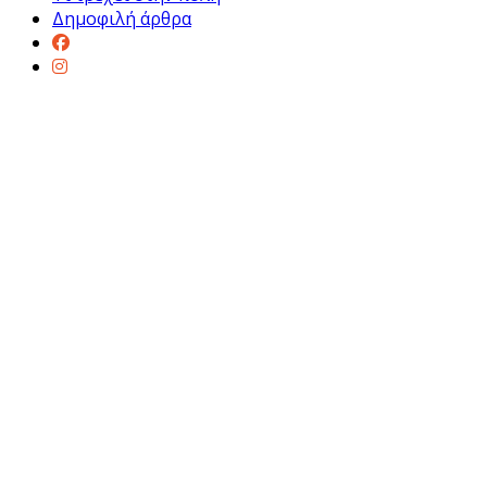
Δημοφιλή άρθρα