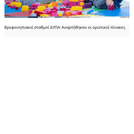
Βρεφονηπιακοί σταθμοί ΔΥΠΑ: Αναρτήθηκαν οι οριστικοί πίνακες