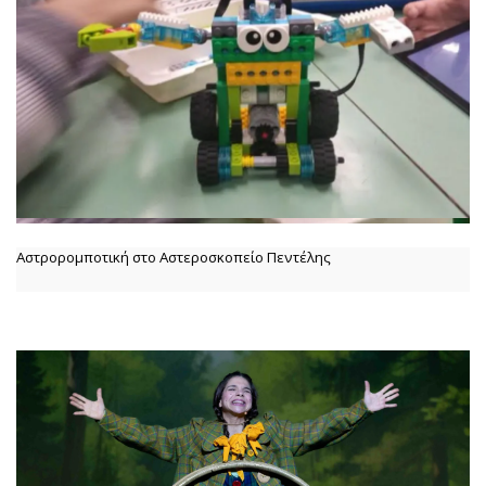
Αστρορομποτική στο Αστεροσκοπείο Πεντέλης