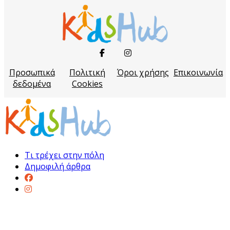
Προσωπικά
Πολιτική
Όροι χρήσης
Επικοινωνία
δεδομένα
Cookies
Τι τρέχει στην πόλη
Δημοφιλή άρθρα