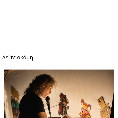
Δείτε ακόμη