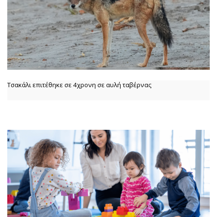
Τσακάλι επιτέθηκε σε 4χρονη σε αυλή ταβέρνας