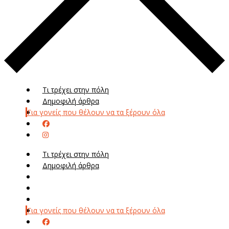
Τι τρέχει στην πόλη
Δημοφιλή άρθρα
Για γονείς που θέλουν να τα ξέρουν όλα
Τι τρέχει στην πόλη
Δημοφιλή άρθρα
Μενού
Μεν
Για γονείς που θέλουν να τα ξέρουν όλα