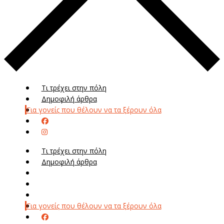
Τι τρέχει στην πόλη
Δημοφιλή άρθρα
Για γονείς που θέλουν να τα ξέρουν όλα
Τι τρέχει στην πόλη
Δημοφιλή άρθρα
Μενού
Μεν
Για γονείς που θέλουν να τα ξέρουν όλα