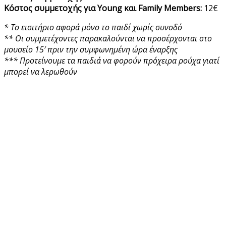
Κόστος συμμετοχής για Young και Family Members:
12€
* Tο εισιτήριο αφορά μόνο το παιδί χωρίς συνοδό
**
Οι συμμετέχοντες παρακαλούνται να προσέρχονται στο
μουσείο
15′ πριν την συμφωνημένη ώρα έναρξης
*** Προτείνουμε τα παιδιά να φορούν πρόχειρα ρούχα γιατί
μπορεί να λερωθούν