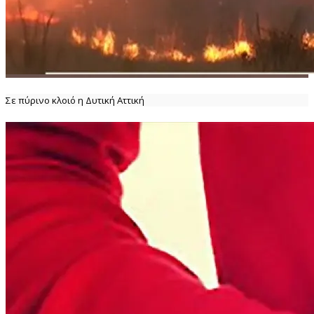
Σε πύρινο κλοιό η Δυτική Αττική