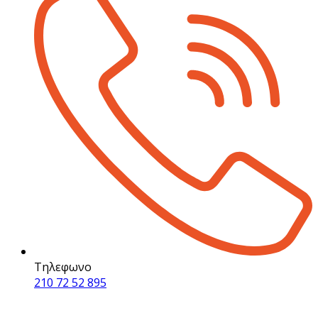
Τηλεφωνο
210 72 52 895