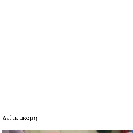
Δείτε ακόμη