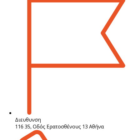
Διευθυνση
116 35, Οδός Ερατοσθένους 13 Αθήνα