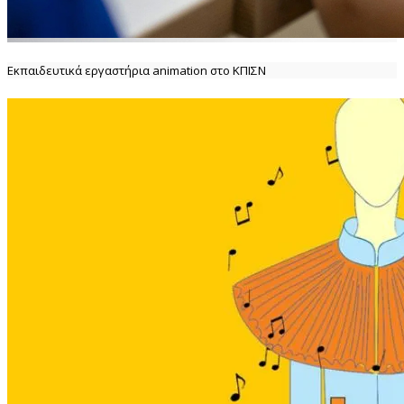
Εκπαιδευτικά εργαστήρια animation στο ΚΠΙΣΝ