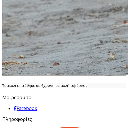
Τσακάλι επιτέθηκε σε 4χρονη σε αυλή ταβέρνας
Μοιρασου το
Facebook
Πληροφορίες