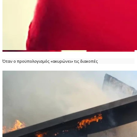
Όταν ο προϋπολογισμός «ακυρώνει» τις διακοπές