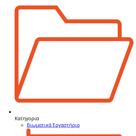
Κατηγορια
Βιωματικά Εργαστήρια