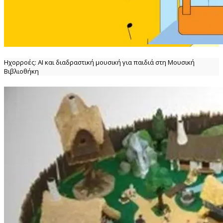
Ηχορροές: ΑΙ και διαδραστική μουσική για παιδιά στη Μουσική
Βιβλιοθήκη