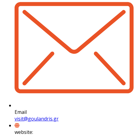
Email
visit@goulandris.gr
website: