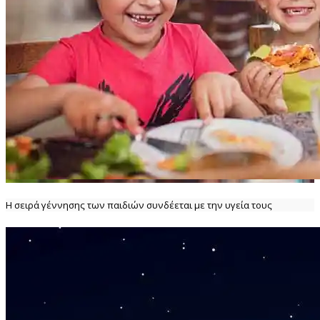
Η σειρά γέννησης των παιδιών συνδέεται με την υγεία τους