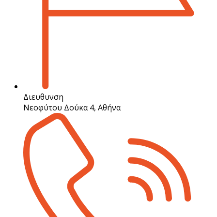
Διευθυνση
Νεοφύτου Δούκα 4, Αθήνα