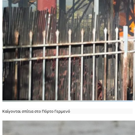
Καίγονται σπίτια στο Πόρτο Γερμενό