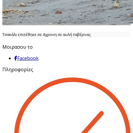
Τσακάλι επιτέθηκε σε 4χρονη σε αυλή ταβέρνας
Μοιρασου το
Facebook
Πληροφορίες