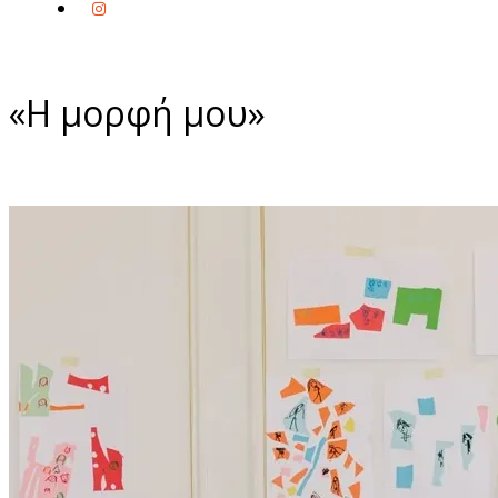
«Η μορφή μου»