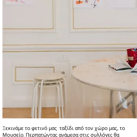
Ξεκινάμε το φετινό μας ταξίδι από τον χώρο μας, το
Μουσείο. Περπατώντας ανάμεσα στις συλλόγες θα