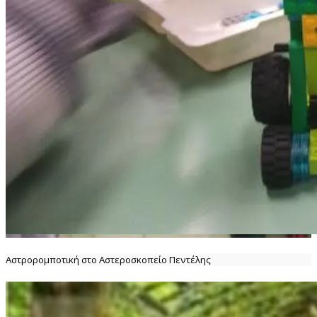
Αστρορομποτική στο Αστεροσκοπείο Πεντέλης