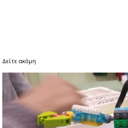
Δείτε ακόμη