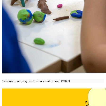
Εκπαιδευτικά εργαστήρια animation στο ΚΠΙΣΝ