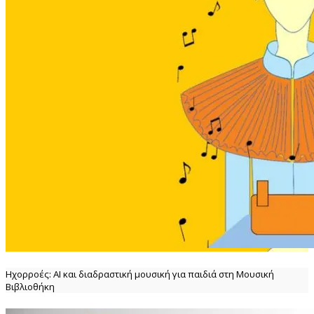
Ηχορροές: ΑΙ και διαδραστική μουσική για παιδιά στη Μουσική
Βιβλιοθήκη