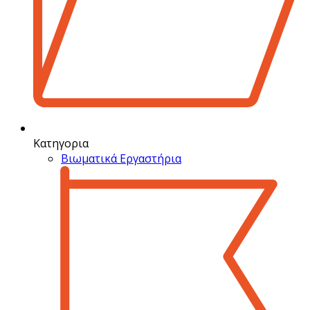
Κατηγορια
Βιωματικά Εργαστήρια