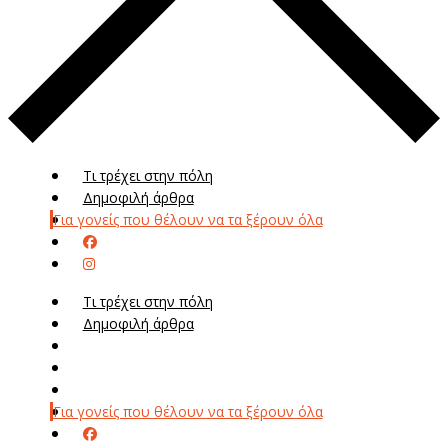
Τι τρέχει στην πόλη
Δημοφιλή άρθρα
Για γονείς που θέλουν να τα ξέρουν όλα
Τι τρέχει στην πόλη
Δημοφιλή άρθρα
Μενού
Μεν
Για γονείς που θέλουν να τα ξέρουν όλα