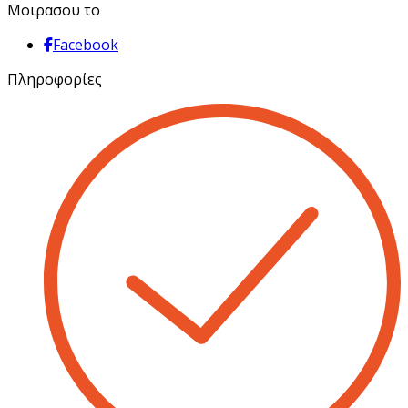
Μοιρασου το
Facebook
Πληροφορίες