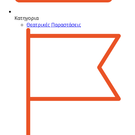
Κατηγορια
Θεατρικές Παραστάσεις