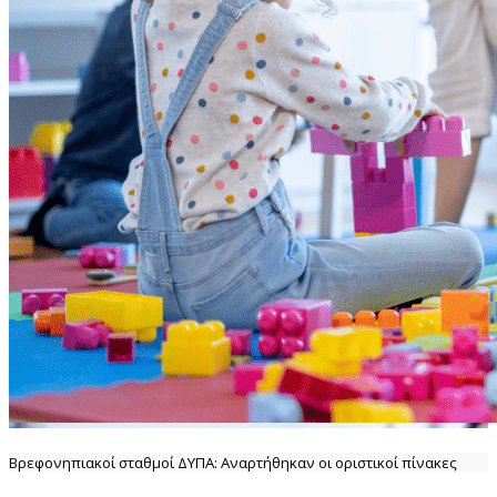
Βρεφονηπιακοί σταθμοί ΔΥΠΑ: Αναρτήθηκαν οι οριστικοί πίνακες