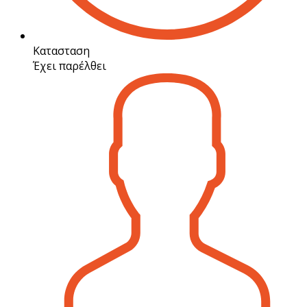
Κατασταση
Έχει παρέλθει