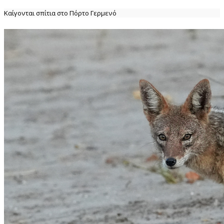
Καίγονται σπίτια στο Πόρτο Γερμενό