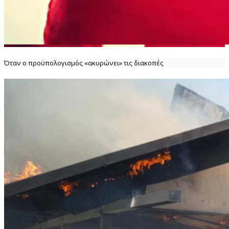
Όταν ο προϋπολογισμός «ακυρώνει» τις διακοπές