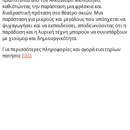
καθιστώντας την παράσταση μια φρέσκια και
διαδραστική πρόταση στο θέατρο σκιών. Μια
παράσταση για μικρούς και μεγάλους που υπόσχεται να
ψυχαγωγήσει και να εκπαιδεύσει, αποδεικνύοντας ότι η
παράδοση και η λυρική τέχνη μπορούν να συνυπάρξουν
με χιούμορ και δημιουργικότητα.
Για περισσότερες πληροφορίες και αγορά εισιτηρίων
πατήστε
ΕΔΩ
.