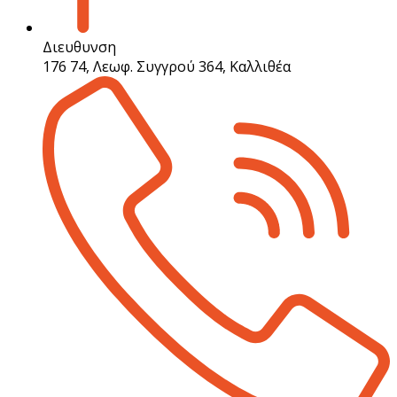
Διευθυνση
176 74, Λεωφ. Συγγρού 364, Καλλιθέα