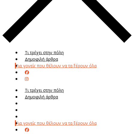
Τι τρέχει στην πόλη
Δημοφιλή άρθρα
Για γονείς που θέλουν να τα ξέρουν όλα
Τι τρέχει στην πόλη
Δημοφιλή άρθρα
Μενού
Μεν
Για γονείς που θέλουν να τα ξέρουν όλα