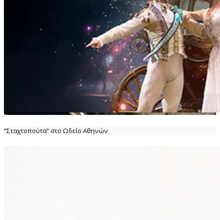
“Σταχτοπούτα” στο Ωδείο Αθηνών