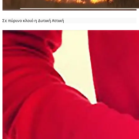
Σε πύρινο κλοιό η Δυτική Αττική