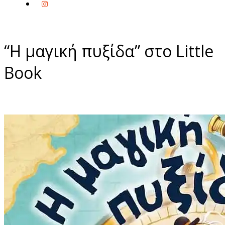
“Η μαγική πυξίδα” στο Little
Book