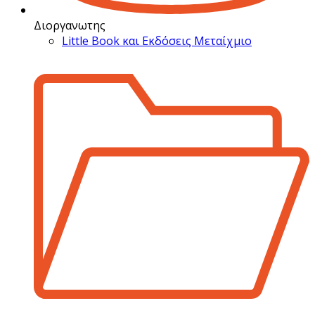
Διοργανωτης
Little Book και Εκδόσεις Μεταίχμιο