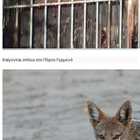
Καίγονται σπίτια στο Πόρτο Γερμενό