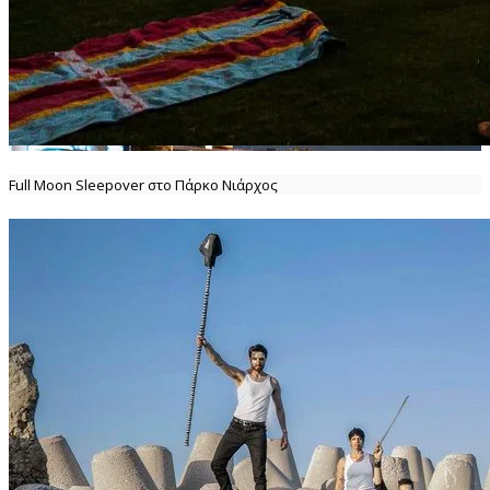
Full Moon Sleepover στο Πάρκο Νιάρχος