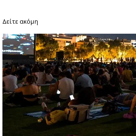
Δείτε ακόμη