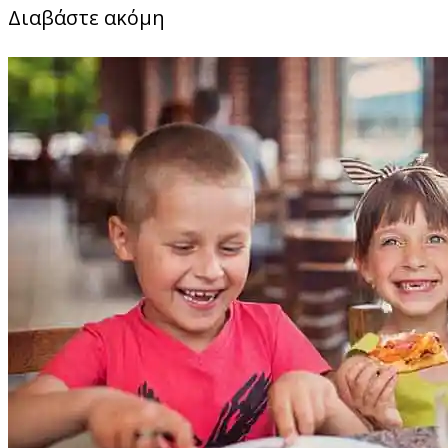
Διαβάστε ακόμη