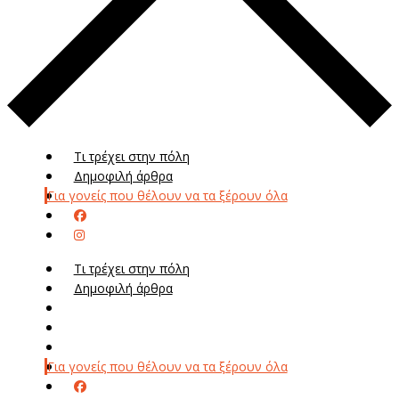
Τι τρέχει στην πόλη
Δημοφιλή άρθρα
Για γονείς που θέλουν να τα ξέρουν όλα
Τι τρέχει στην πόλη
Δημοφιλή άρθρα
Μενού
Μεν
Για γονείς που θέλουν να τα ξέρουν όλα