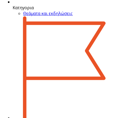
Κατηγορια
Θεάματα και εκδηλώσεις