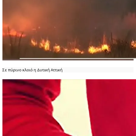
Σε πύρινο κλοιό η Δυτική Αττική