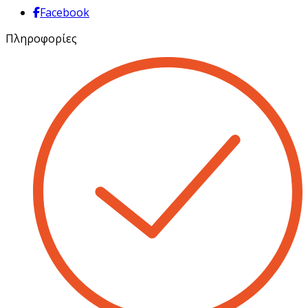
Facebook
Πληροφορίες