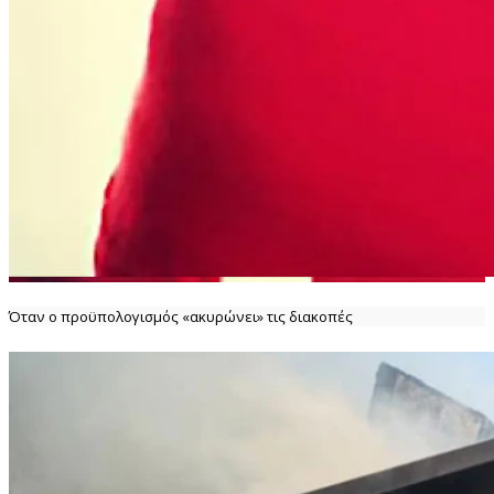
Όταν ο προϋπολογισμός «ακυρώνει» τις διακοπές