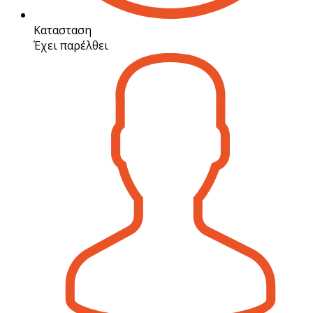
Κατασταση
Έχει παρέλθει