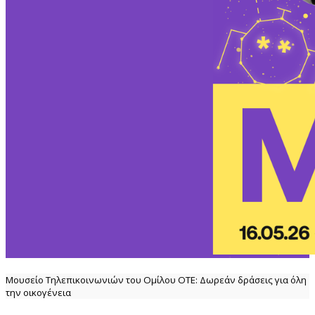
Μουσείο Τηλεπικοινωνιών του Ομίλου ΟΤΕ: Δωρεάν δράσεις για όλη
την οικογένεια