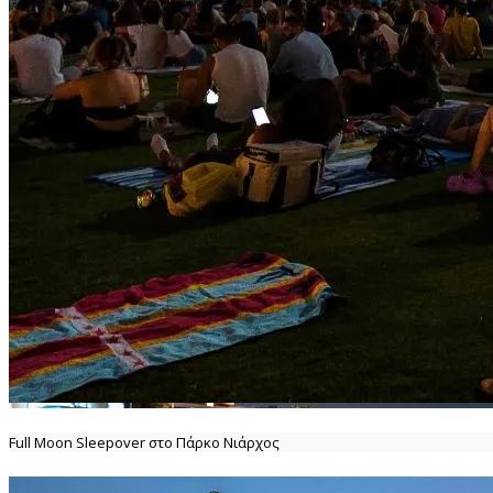
Full Moon Sleepover στο Πάρκο Νιάρχος