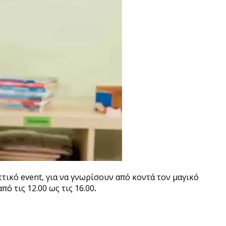
ετικό event, για να γνωρίσουν από κοντά τον μαγικό
πό τις 12.00 ως τις 16.00
.