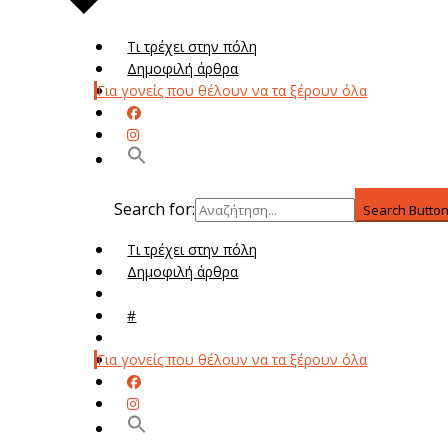
Τι τρέχει στην πόλη
Δημοφιλή άρθρα
Για γονείς που θέλουν να τα ξέρουν όλα
Search for:
Search Butto
Τι τρέχει στην πόλη
Δημοφιλή άρθρα
Μενού
#
Μεν
Για γονείς που θέλουν να τα ξέρουν όλα