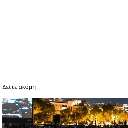
Δείτε ακόμη