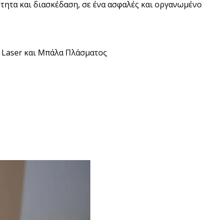
τητα και διασκέδαση, σε ένα ασφαλές και οργανωμένο
 Laser και Μπάλα Πλάσματος