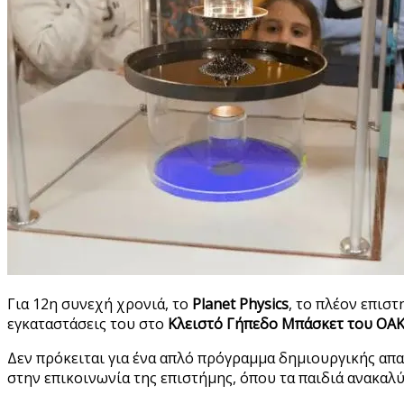
Για 12η συνεχή χρονιά, το
Planet Physics
, το πλέον επισ
εγκαταστάσεις του στο
Κλειστό Γήπεδο Μπάσκετ του ΟΑ
Δεν πρόκειται για ένα απλό πρόγραμμα δημιουργικής απ
στην επικοινωνία της επιστήμης, όπου τα παιδιά ανακαλ