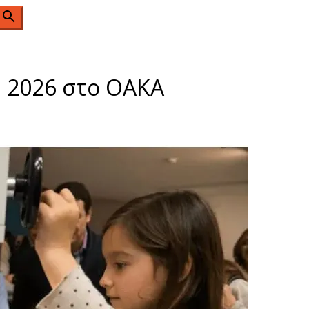
n
p 2026 στο ΟΑΚΑ