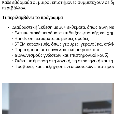
Κάθε εβδομάδα οι μικροί επιστήμονες συμμετέχουν σε δ
περιβάλλον.
Τι περιλαμβάνει το πρόγραμμα
Διαδραστική Έκθεση με 30+ εκθέματα, όπως Δίνη Ν
• Εντυπωσιακά πειράματα επίδειξης φυσικής και χη
• Hands-on πειράματα σε μικρές ομάδες
• STEM κατασκευές, όπως γέφυρες, γερανοί και απλέ
• Παρατήρηση με επαγγελματικά μικροσκόπια
• Διαγωνισμούς γνώσεων και επιστημονικά κουίζ
• Σκάκι, με έμφαση στη λογική, τη στρατηγική και 
• Προβολές και επεξήγηση εντυπωσιακών επιστημο