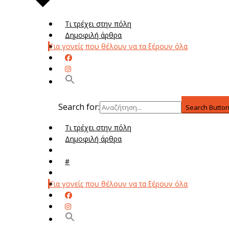
Τι τρέχει στην πόλη
Δημοφιλή άρθρα
Για γονείς που θέλουν να τα ξέρουν όλα
Search for:
Search Butto
Τι τρέχει στην πόλη
Δημοφιλή άρθρα
Μενού
#
Μεν
Για γονείς που θέλουν να τα ξέρουν όλα