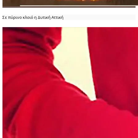
Σε πύρινο κλοιό η Δυτική Αττική