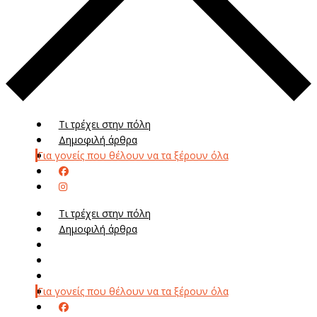
Τι τρέχει στην πόλη
Δημοφιλή άρθρα
Για γονείς που θέλουν να τα ξέρουν όλα
Τι τρέχει στην πόλη
Δημοφιλή άρθρα
Μενού
Μεν
Για γονείς που θέλουν να τα ξέρουν όλα