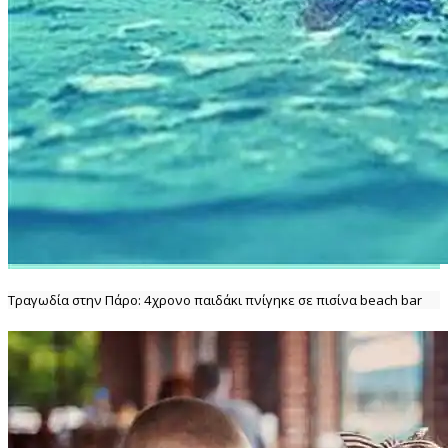
Τραγωδία στην Πάρο: 4χρονο παιδάκι πνίγηκε σε πισίνα beach bar