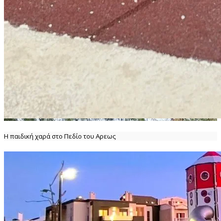
Η παιδική χαρά στο Πεδίο του Αρεως