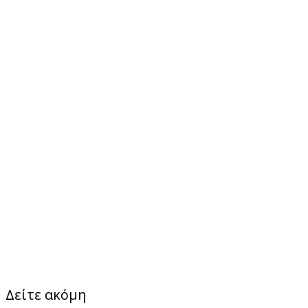
Δείτε ακόμη