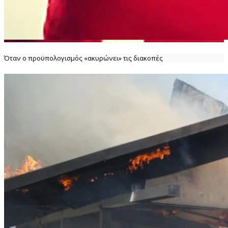
Όταν ο προϋπολογισμός «ακυρώνει» τις διακοπές