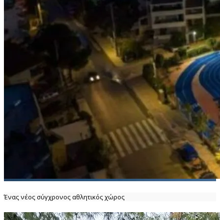
Ένας νέος σύγχρονος αθλητικός χώρος