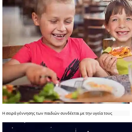
Η σειρά γέννησης των παιδιών συνδέεται με την υγεία τους