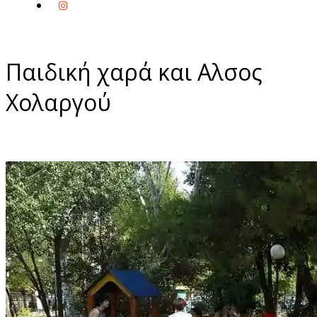
Παιδική χαρά και Αλσος
Χολαργού