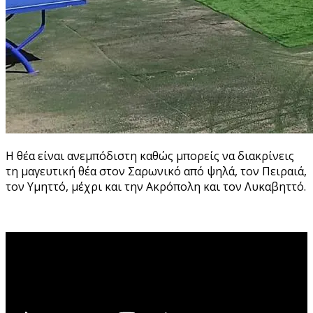
Η θέα είναι ανεμπόδιστη καθώς μπορείς να διακρίνεις
τη μαγευτική θέα στον Σαρωνικό από ψηλά, τον Πειραιά,
τον Υμηττό, μέχρι και την Ακρόπολη και τον Λυκαβηττό.