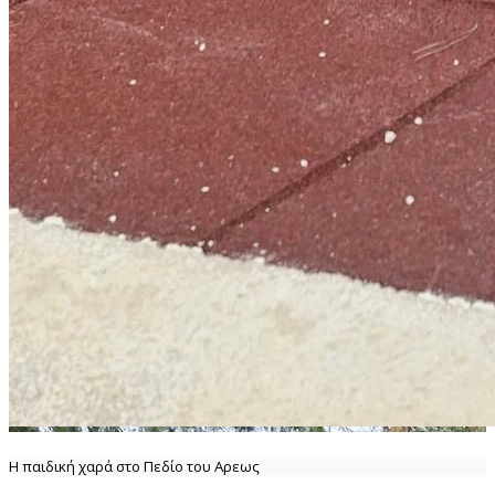
Η παιδική χαρά στο Πεδίο του Αρεως