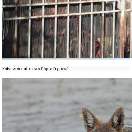
Καίγονται σπίτια στο Πόρτο Γερμενό