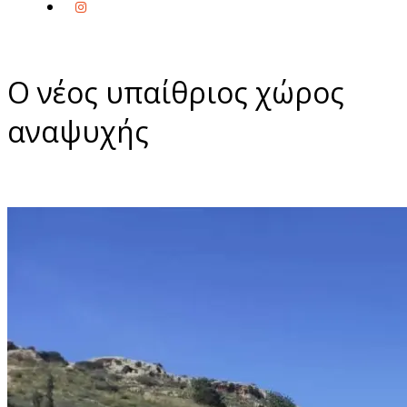
Ο νέος υπαίθριος χώρος
αναψυχής