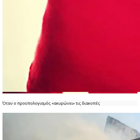
Όταν ο προϋπολογισμός «ακυρώνει» τις διακοπές