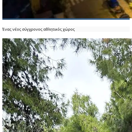
Ένας νέος σύγχρονος αθλητικός χώρος