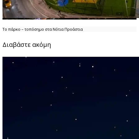
Το πάρκο – τοπόσημο στα Νότια Προάστια
Διαβάστε ακόμη