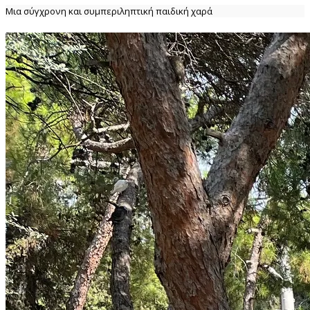
Μια σύγχρονη και συμπεριληπτική παιδική χαρά