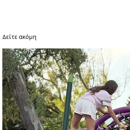
Δείτε ακόμη