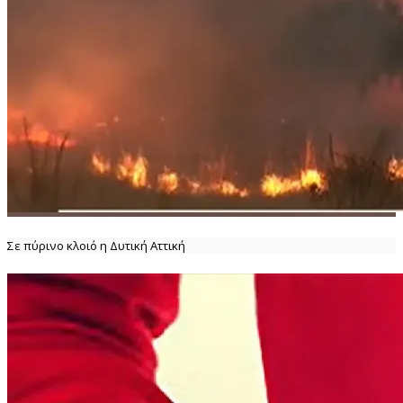
Σε πύρινο κλοιό η Δυτική Αττική