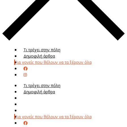
Τι τρέχει στην πόλη
Δημοφιλή άρθρα
Για γονείς που θέλουν να τα ξέρουν όλα
Τι τρέχει στην πόλη
Δημοφιλή άρθρα
Μενού
Μεν
Για γονείς που θέλουν να τα ξέρουν όλα