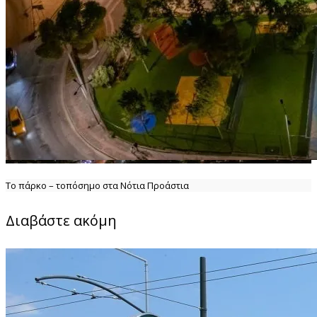
Το πάρκο – τοπόσημο στα Νότια Προάστια
Διαβάστε ακόμη