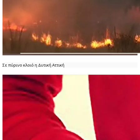
Σε πύρινο κλοιό η Δυτική Αττική