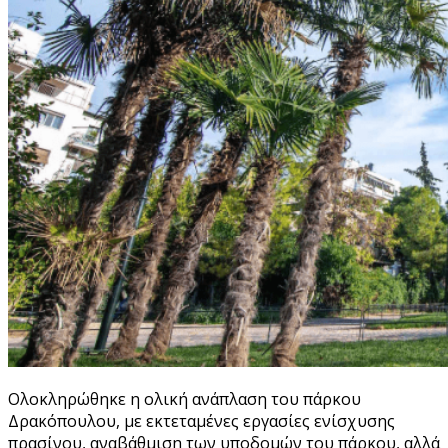
Ολοκληρώθηκε η ολική ανάπλαση του πάρκου
Δρακόπουλου, με εκτεταμένες εργασίες ενίσχυσης
πρασίνου, αναβάθμιση των υποδομών του πάρκου, αλλά