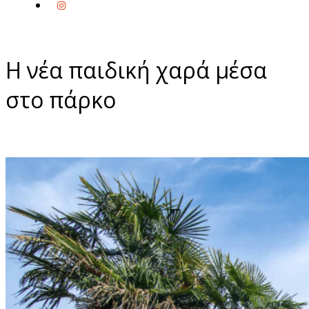
Η νέα παιδική χαρά μέσα
στο πάρκο