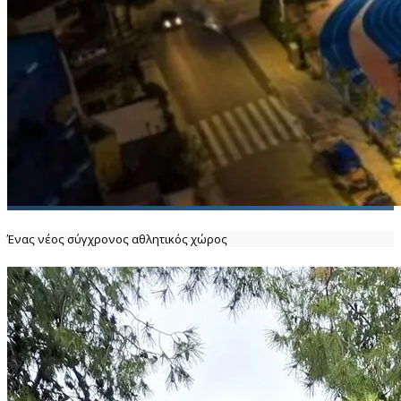
Ένας νέος σύγχρονος αθλητικός χώρος