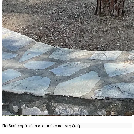
Παιδική χαρά μέσα στα πεύκα και στη ζωή