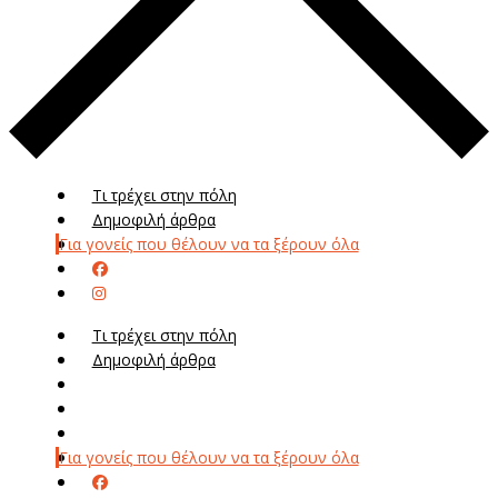
Τι τρέχει στην πόλη
Δημοφιλή άρθρα
Για γονείς που θέλουν να τα ξέρουν όλα
Τι τρέχει στην πόλη
Δημοφιλή άρθρα
Μενού
Μεν
Για γονείς που θέλουν να τα ξέρουν όλα