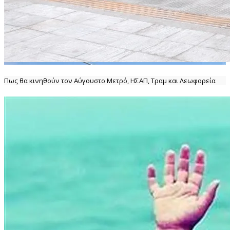
Πως θα κινηθούν τον Αύγουστο Μετρό, ΗΣΑΠ, Τραμ και Λεωφορεία