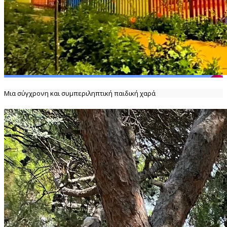
Μια σύγχρονη και συμπεριληπτική παιδική χαρά