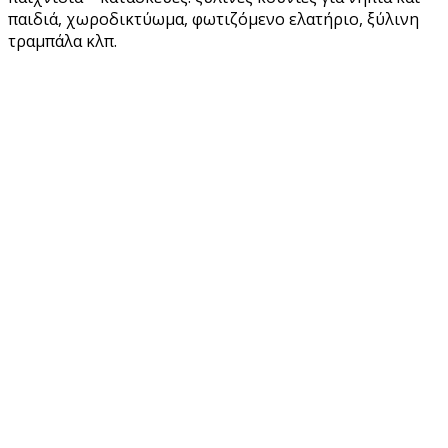
παιδιά, χωροδικτύωμα, φωτιζόμενο ελατήριο, ξύλινη
τραμπάλα κλπ.