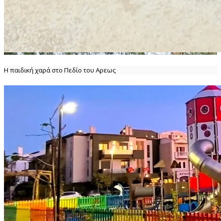
Η παιδική χαρά στο Πεδίο του Αρεως