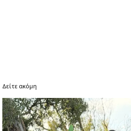
Δείτε ακόμη