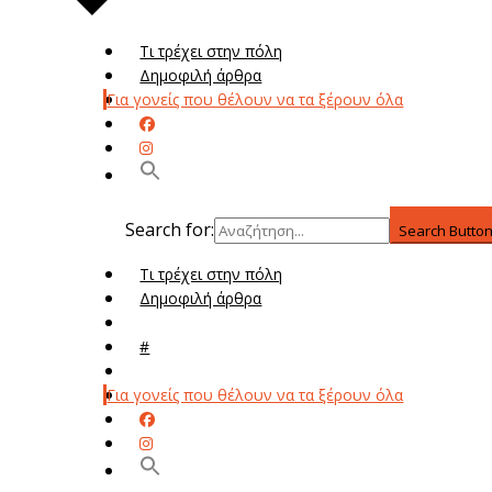
Τι τρέχει στην πόλη
Δημοφιλή άρθρα
Για γονείς που θέλουν να τα ξέρουν όλα
Search for:
Search Butto
Τι τρέχει στην πόλη
Δημοφιλή άρθρα
Μενού
#
Μεν
Για γονείς που θέλουν να τα ξέρουν όλα