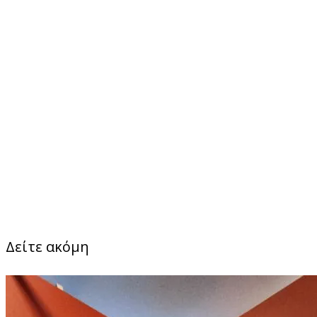
Δείτε ακόμη