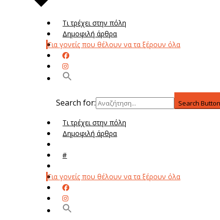
Τι τρέχει στην πόλη
Δημοφιλή άρθρα
Για γονείς που θέλουν να τα ξέρουν όλα
Search for:
Search Butto
Τι τρέχει στην πόλη
Δημοφιλή άρθρα
Μενού
#
Μεν
Για γονείς που θέλουν να τα ξέρουν όλα