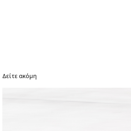
Δείτε ακόμη