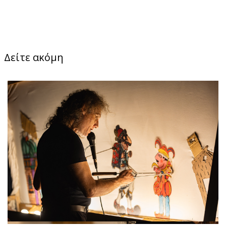
Δείτε ακόμη