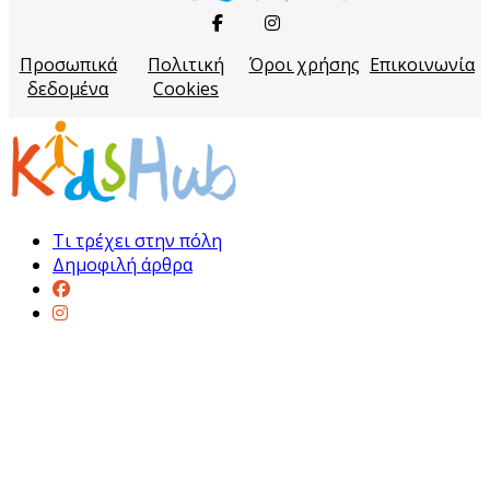
Προσωπικά
Πολιτική
Όροι χρήσης
Επικοινωνία
δεδομένα
Cookies
Τι τρέχει στην πόλη
Δημοφιλή άρθρα