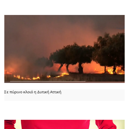
Σε πύρινο κλοιό η Δυτική Αττική