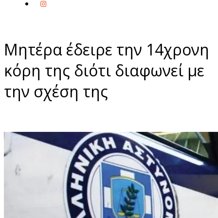
Μητέρα έδειρε την 14χρονη
κόρη της διότι διαφωνεί με
την σχέση της