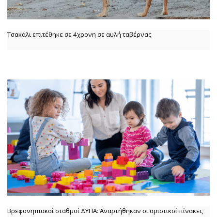
Τσακάλι επιτέθηκε σε 4χρονη σε αυλή ταβέρνας
Βρεφονηπιακοί σταθμοί ΔΥΠΑ: Αναρτήθηκαν οι οριστικοί πίνακες