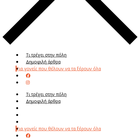
Τι τρέχει στην πόλη
Δημοφιλή άρθρα
Για γονείς που θέλουν να τα ξέρουν όλα
Τι τρέχει στην πόλη
Δημοφιλή άρθρα
Μενού
Μεν
Για γονείς που θέλουν να τα ξέρουν όλα