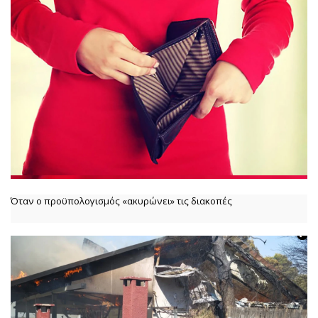
Όταν ο προϋπολογισμός «ακυρώνει» τις διακοπές