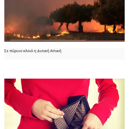
Σε πύρινο κλοιό η Δυτική Αττική