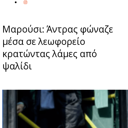
Μαρούσι: Άντρας φώναζε
μέσα σε λεωφορείο
κρατώντας λάμες από
ψαλίδι