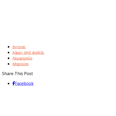
άντρας
λάμες από ψαλίδι
Λεωφορείο
Μαρούσι
Share This Post
Facebook