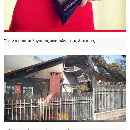
Όταν ο προϋπολογισμός «ακυρώνει» τις διακοπές