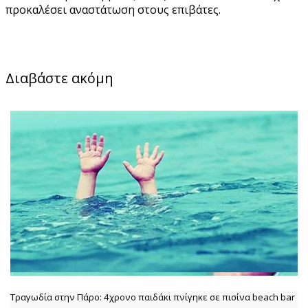
προκαλέσει αναστάτωση στους επιβάτες.
Διαβάστε ακόμη
Τραγωδία στην Πάρο: 4χρονο παιδάκι πνίγηκε σε πισίνα beach bar