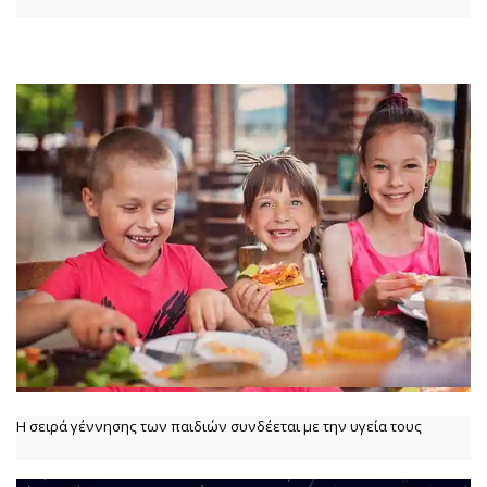
Η σειρά γέννησης των παιδιών συνδέεται με την υγεία τους