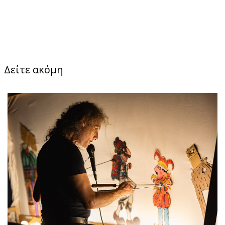
Δείτε ακόμη