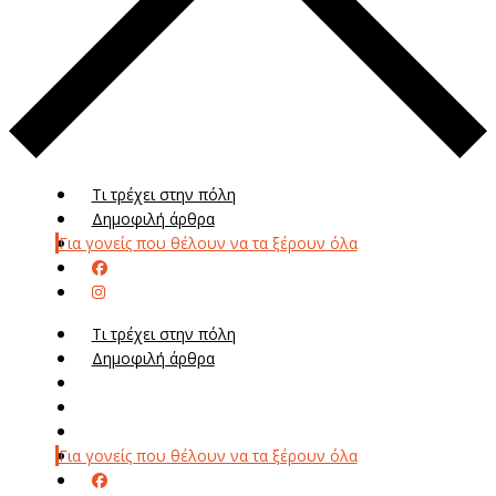
Τι τρέχει στην πόλη
Δημοφιλή άρθρα
Για γονείς που θέλουν να τα ξέρουν όλα
Τι τρέχει στην πόλη
Δημοφιλή άρθρα
Μενού
Μεν
Για γονείς που θέλουν να τα ξέρουν όλα