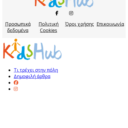
Προσωπικά
Πολιτική
Όροι χρήσης
Επικοινωνία
δεδομένα
Cookies
Τι τρέχει στην πόλη
Δημοφιλή άρθρα