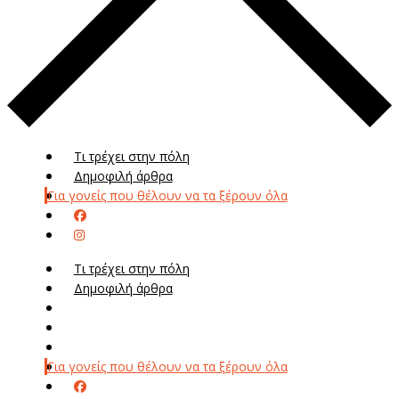
Τι τρέχει στην πόλη
Δημοφιλή άρθρα
Για γονείς που θέλουν να τα ξέρουν όλα
Τι τρέχει στην πόλη
Δημοφιλή άρθρα
Μενού
Μεν
Για γονείς που θέλουν να τα ξέρουν όλα