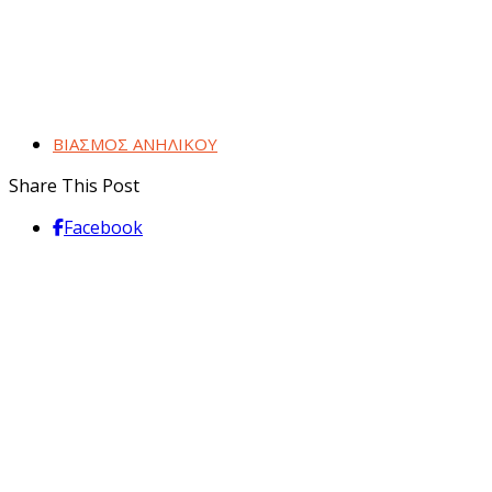
ΒΙΑΣΜΟΣ ΑΝΗΛΙΚΟΥ
Share This Post
Facebook