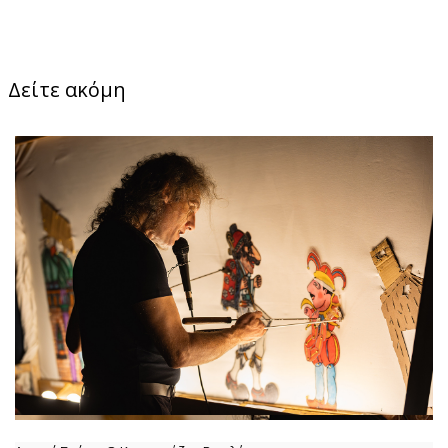
Δείτε ακόμη