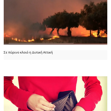
Σε πύρινο κλοιό η Δυτική Αττική