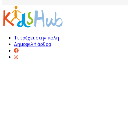
Τι τρέχει στην πόλη
Δημοφιλή άρθρα