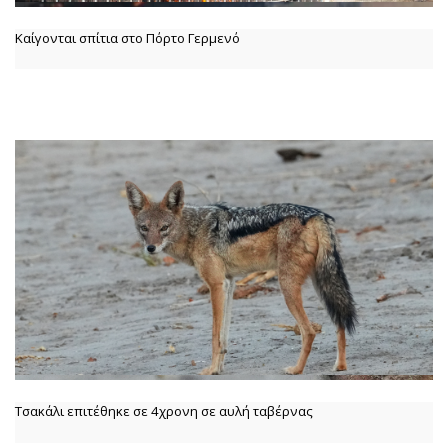
Καίγονται σπίτια στο Πόρτο Γερμενό
Τσακάλι επιτέθηκε σε 4χρονη σε αυλή ταβέρνας