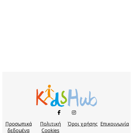
Προσωπικά
Πολιτική
Όροι χρήσης
Επικοινωνία
δεδομένα
Cookies