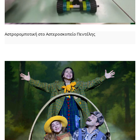
Αστρορομποτική στο Αστεροσκοπείο Πεντέλης