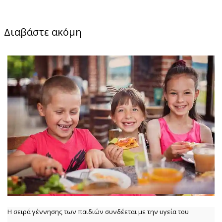
Διαβάστε ακόμη
Η σειρά γέννησης των παιδιών συνδέεται με την υγεία του