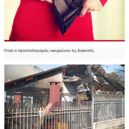
Όταν ο προϋπολογισμός «ακυρώνει» τις διακοπές