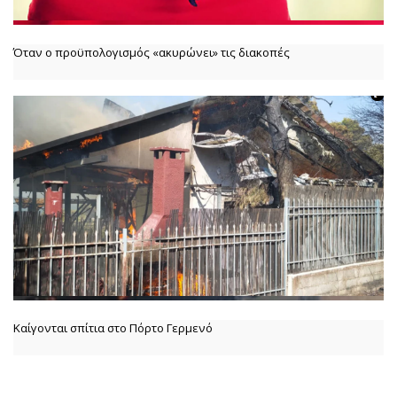
Όταν ο προϋπολογισμός «ακυρώνει» τις διακοπές
Καίγονται σπίτια στο Πόρτο Γερμενό