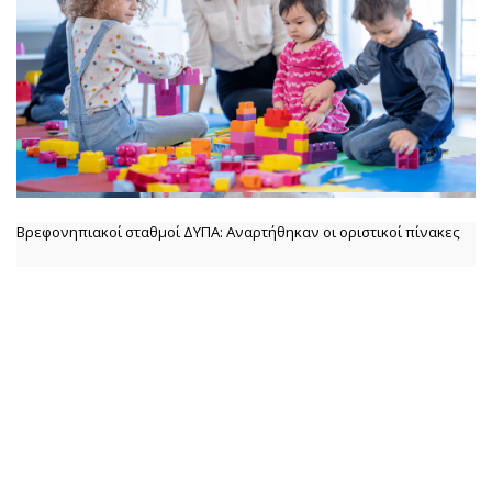
Βρεφονηπιακοί σταθμοί ΔΥΠΑ: Αναρτήθηκαν οι οριστικοί πίνακες