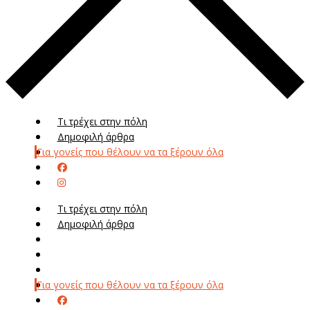
Τι τρέχει στην πόλη
Δημοφιλή άρθρα
Για γονείς που θέλουν να τα ξέρουν όλα
Τι τρέχει στην πόλη
Δημοφιλή άρθρα
Μενού
Μεν
Για γονείς που θέλουν να τα ξέρουν όλα