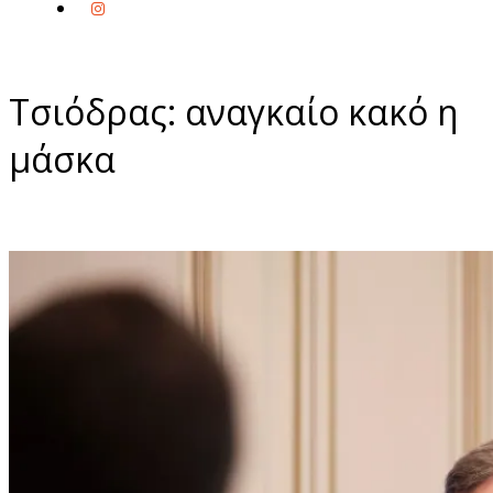
Τσιόδρας: αναγκαίο κακό η
μάσκα