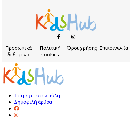
Προσωπικά
Πολιτική
Όροι χρήσης
Επικοινωνία
δεδομένα
Cookies
Τι τρέχει στην πόλη
Δημοφιλή άρθρα