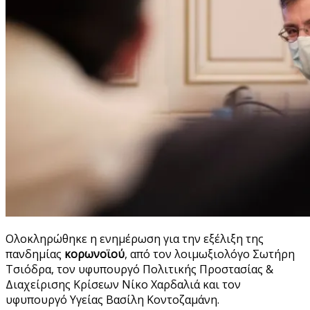
Ολοκληρώθηκε η ενημέρωση για την εξέλιξη της
πανδημίας
κορωνοϊού
, από τον λοιμωξιολόγο Σωτήρη
Τσιόδρα, τον υφυπουργό Πολιτικής Προστασίας &
Διαχείρισης Κρίσεων Νίκο Χαρδαλιά και τον
υφυπουργό Υγείας Βασίλη Κοντοζαμάνη.