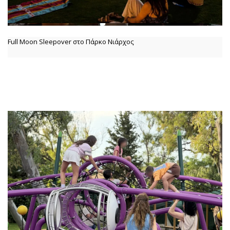
Full Moon Sleepover στο Πάρκο Νιάρχος