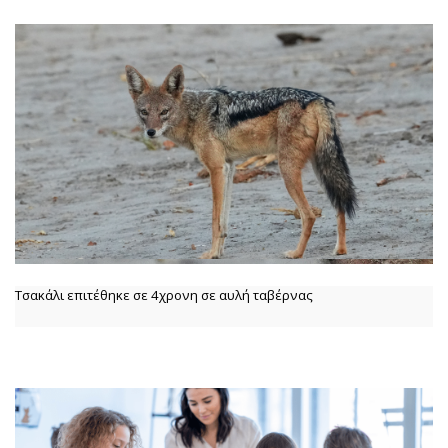
Τσακάλι επιτέθηκε σε 4χρονη σε αυλή ταβέρνας