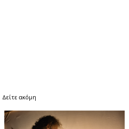
Δείτε ακόμη