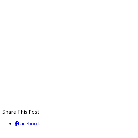
Share This Post
Facebook