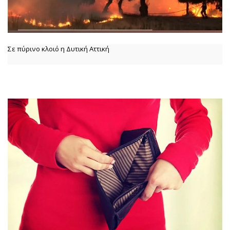
Σε πύρινο κλοιό η Δυτική Αττική