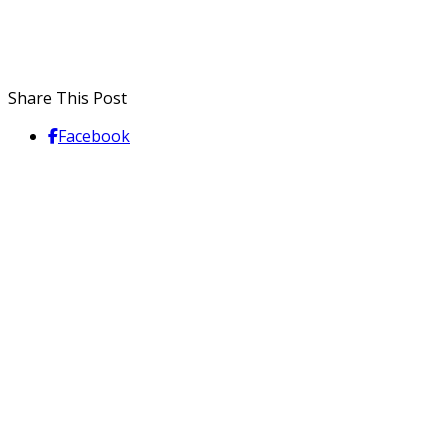
Share This Post
Facebook