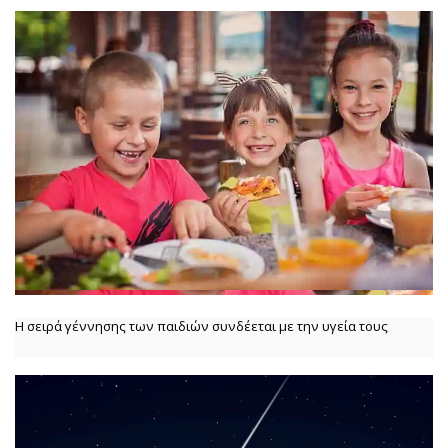
Η σειρά γέννησης των παιδιών συνδέεται με την υγεία τους