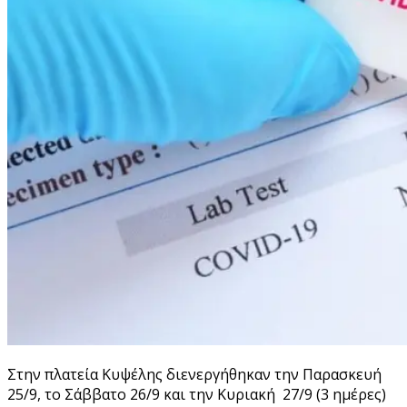
Στην πλατεία Κυψέλης διενεργήθηκαν την Παρασκευή
25/9, το Σάββατο 26/9 και την Κυριακή 27/9 (3 ημέρες)