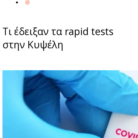
Τι έδειξαν τα rapid tests
στην Κυψέλη