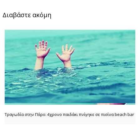
Διαβάστε ακόμη
Τραγωδία στην Πάρο: 4χρονο παιδάκι πνίγηκε σε πισίνα beach bar