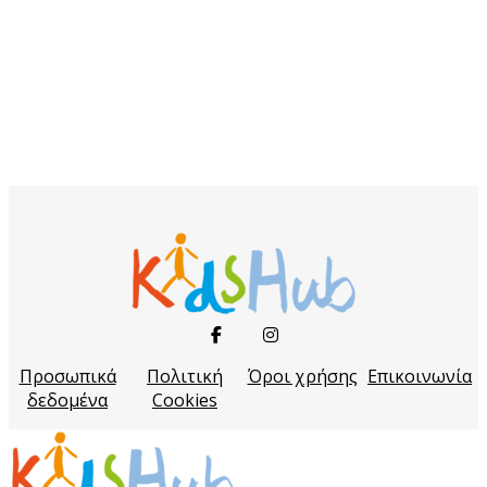
Προσωπικά
Πολιτική
Όροι χρήσης
Επικοινωνία
δεδομένα
Cookies