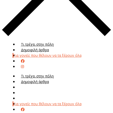
Τι τρέχει στην πόλη
Δημοφιλή άρθρα
Για γονείς που θέλουν να τα ξέρουν όλα
Τι τρέχει στην πόλη
Δημοφιλή άρθρα
Μενού
Μεν
Για γονείς που θέλουν να τα ξέρουν όλα