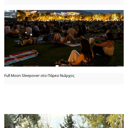
Full Moon Sleepover στο Πάρκο Νιάρχος