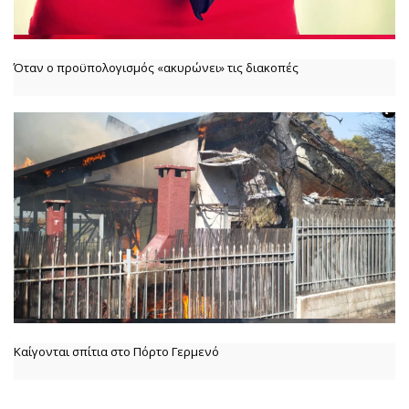
Όταν ο προϋπολογισμός «ακυρώνει» τις διακοπές
Καίγονται σπίτια στο Πόρτο Γερμενό