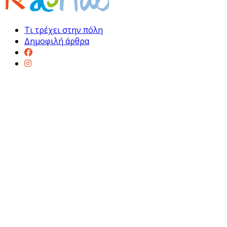
Τι τρέχει στην πόλη
Δημοφιλή άρθρα