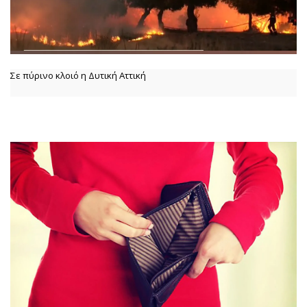
Σε πύρινο κλοιό η Δυτική Αττική