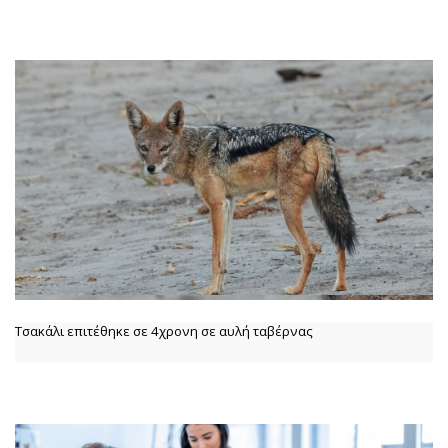
Τσακάλι επιτέθηκε σε 4χρονη σε αυλή ταβέρνας