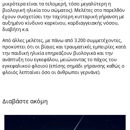
μικρότερα είναι τα τελομερή, τόσο μεγαλύτερη η
βιολογική ηλικία του σώματος). Μελέτες στο παρελθόν
έχουν συσχετίσει την ταχύτερη κυτταρική γήρανση με
αυξημένο κίνδυνο καρκίνου, καρδιαγγειακής νόσου,
διαβήτη κ.α.
Από άλλες μελέτες, με πάνω από 3.200 συμμετέχοντες,
προκύπτει ότι οι βίαιες και τραυματικές εμπειρίες κατά
την παιδική ηλικία επηρεάζουν βιολογικά και την
ανάπτυξη του εγκεφάλου, μειώνοντας το πάχος του
εγκεφαλικού φλοιού (επίσης σημάδι γήρανσης καθώς ο
φλοιός λεπταίνει όσο οι άνθρωποι γερνάνε).
Διαβάστε ακόμη