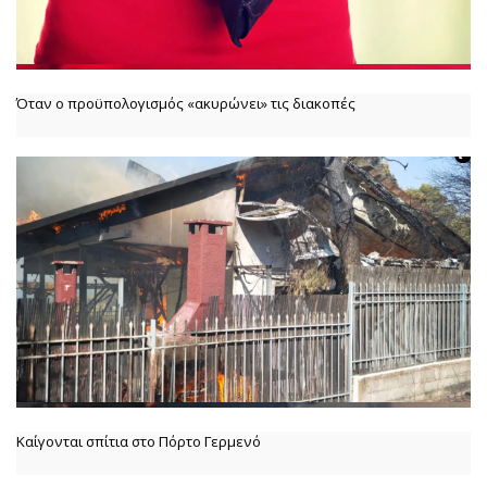
Όταν ο προϋπολογισμός «ακυρώνει» τις διακοπές
Καίγονται σπίτια στο Πόρτο Γερμενό