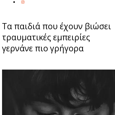
Τα παιδιά που έχουν βιώσει
τραυματικές εμπειρίες
γερνάνε πιο γρήγορα