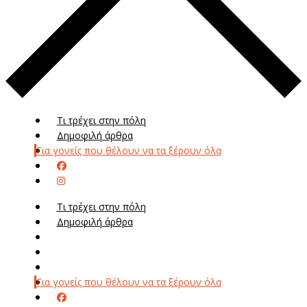
Τι τρέχει στην πόλη
Δημοφιλή άρθρα
Για γονείς που θέλουν να τα ξέρουν όλα
Τι τρέχει στην πόλη
Δημοφιλή άρθρα
Μενού
Μεν
Για γονείς που θέλουν να τα ξέρουν όλα