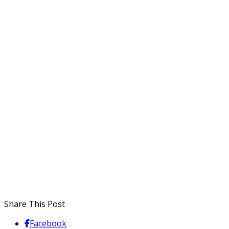
Share This Post
Facebook