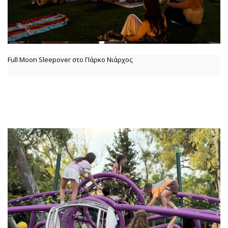
Full Moon Sleepover στο Πάρκο Νιάρχος