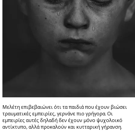
Mελέτη επιβεβαιώνει ότι τα παιδιά που έχουν βιώσει
τραυματικές εμπειρίες, γερνάνε πιο γρήγορα. Οι
εμπειρίες αυτές δηλαδή δεν έχουν μόνο ψυχολοικό
αντίκτυπο, αλλά προκαλούν και κυτταρική γήρανση.