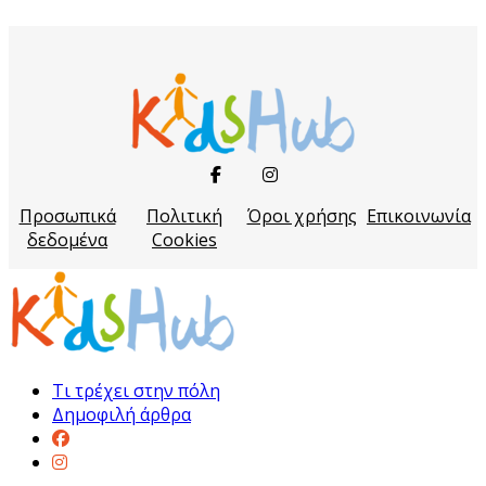
Προσωπικά
Πολιτική
Όροι χρήσης
Επικοινωνία
δεδομένα
Cookies
Τι τρέχει στην πόλη
Δημοφιλή άρθρα