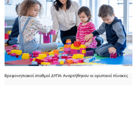
Βρεφονηπιακοί σταθμοί ΔΥΠΑ: Αναρτήθηκαν οι οριστικοί πίνακες