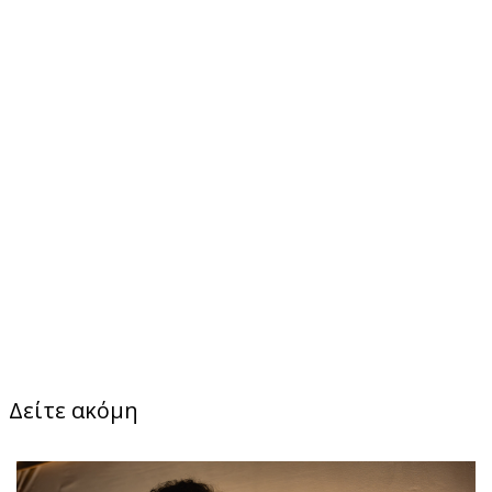
Δείτε ακόμη