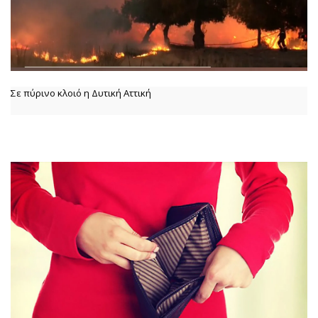
Σε πύρινο κλοιό η Δυτική Αττική