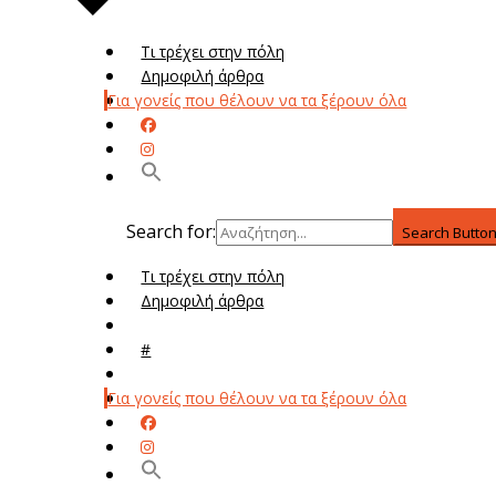
Τι τρέχει στην πόλη
Δημοφιλή άρθρα
Για γονείς που θέλουν να τα ξέρουν όλα
Search for:
Search Butto
Τι τρέχει στην πόλη
Δημοφιλή άρθρα
Μενού
#
Μεν
Για γονείς που θέλουν να τα ξέρουν όλα