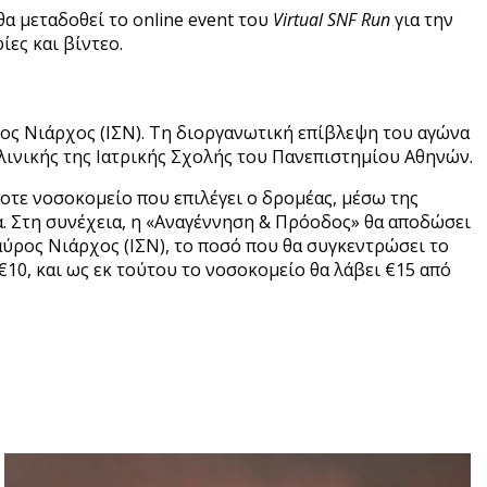
 θα μεταδοθεί το online event του
Virtual SNF Run
για την
ες και βίντεο.
ρος Νιάρχος (ΙΣΝ). Τη διοργανωτική επίβλεψη του αγώνα
Κλινικής της Ιατρικής Σχολής του Πανεπιστημίου Αθηνών.
οτε νοσοκομείο που επιλέγει ο δρομέας, μέσω της
. Στη συνέχεια, η «Αναγέννηση & Πρόοδος» θα αποδώσει
αύρος Νιάρχος (ΙΣΝ), το ποσό που θα συγκεντρώσει το
€10, και ως εκ τούτου το νοσοκομείο θα λάβει €15 από