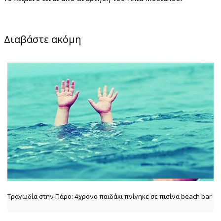
Διαβάστε ακόμη
Τραγωδία στην Πάρο: 4χρονο παιδάκι πνίγηκε σε πισίνα beach bar