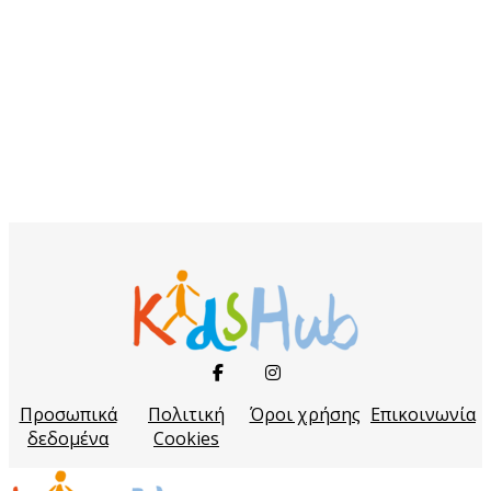
Προσωπικά
Πολιτική
Όροι χρήσης
Επικοινωνία
δεδομένα
Cookies