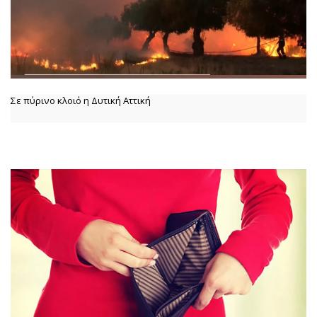
Σε πύρινο κλοιό η Δυτική Αττική