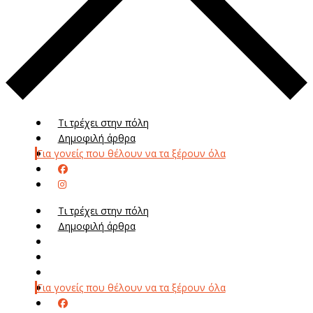
Τι τρέχει στην πόλη
Δημοφιλή άρθρα
Για γονείς που θέλουν να τα ξέρουν όλα
Τι τρέχει στην πόλη
Δημοφιλή άρθρα
Μενού
Μεν
Για γονείς που θέλουν να τα ξέρουν όλα