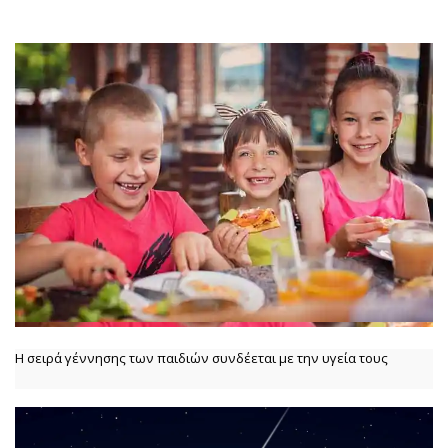
Η σειρά γέννησης των παιδιών συνδέεται με την υγεία τους