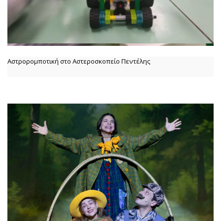
Αστρορομποτική στο Αστεροσκοπείο Πεντέλης