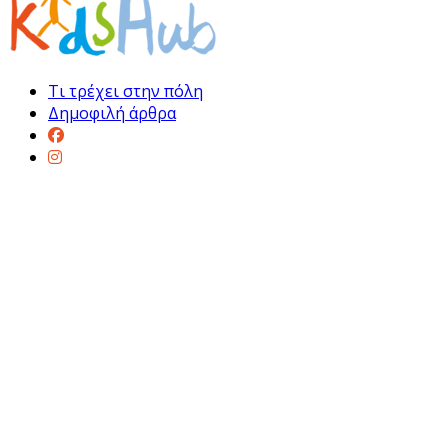
Τι τρέχει στην πόλη
Δημοφιλή άρθρα