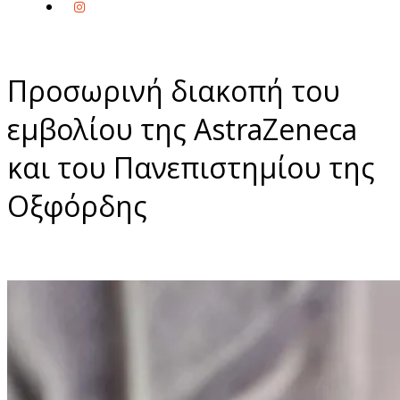
Προσωρινή διακοπή του
εμβολίου της AstraZeneca
και του Πανεπιστημίου της
Οξφόρδης