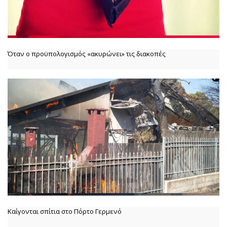
Όταν ο προϋπολογισμός «ακυρώνει» τις διακοπές
Καίγονται σπίτια στο Πόρτο Γερμενό