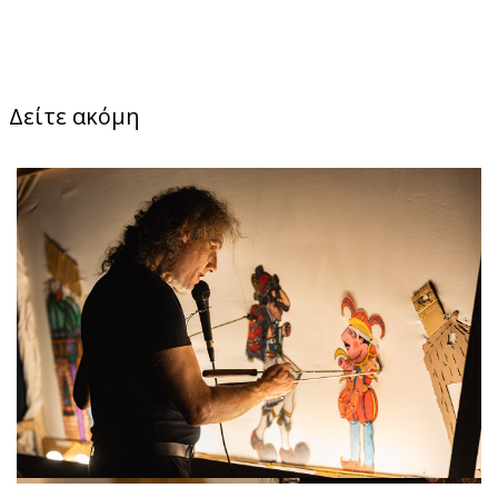
Δείτε ακόμη