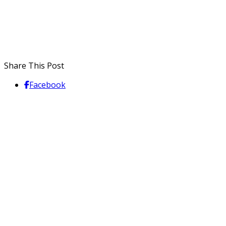
Share This Post
Facebook