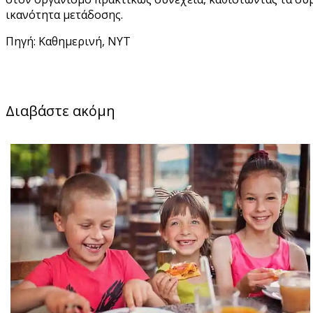
ικανότητα μετάδοσης.
Πηγή: Καθημερινή, NYT
Διαβάστε ακόμη