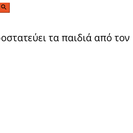
n
οστατεύει τα παιδιά από τον