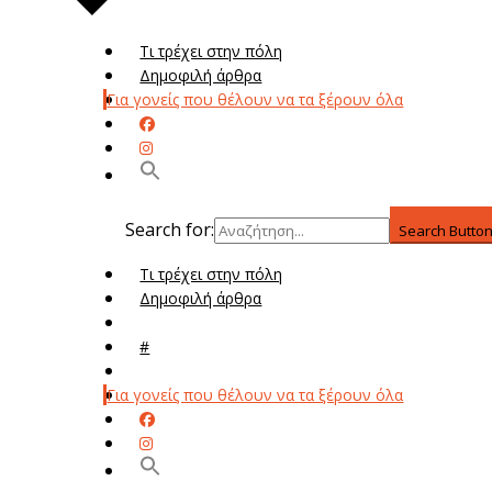
Τι τρέχει στην πόλη
Δημοφιλή άρθρα
Για γονείς που θέλουν να τα ξέρουν όλα
Search for:
Search Butto
Τι τρέχει στην πόλη
Δημοφιλή άρθρα
Μενού
#
Μεν
Για γονείς που θέλουν να τα ξέρουν όλα