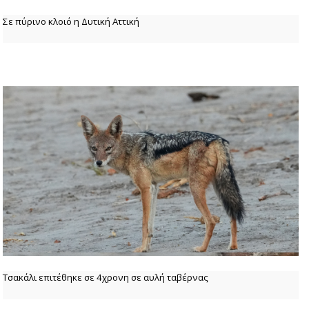
Σε πύρινο κλοιό η Δυτική Αττική
Τσακάλι επιτέθηκε σε 4χρονη σε αυλή ταβέρνας