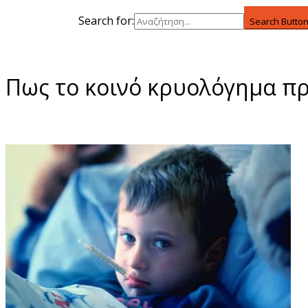
Search for:
Search Butto
Πως το κοινό κρυολόγημα πρ