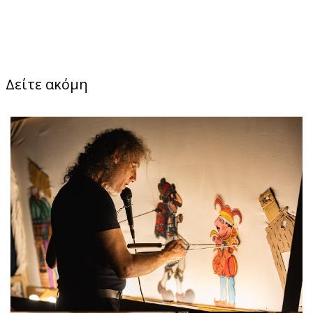
Δείτε ακόμη