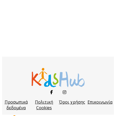
Προσωπικά
Πολιτική
Όροι χρήσης
Επικοινωνία
δεδομένα
Cookies