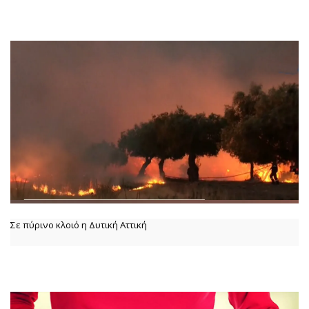
Σε πύρινο κλοιό η Δυτική Αττική