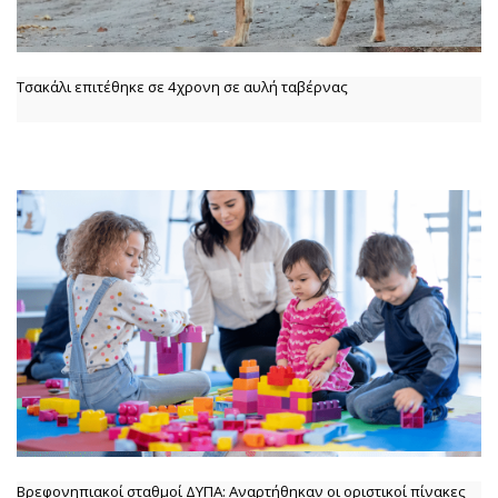
Τσακάλι επιτέθηκε σε 4χρονη σε αυλή ταβέρνας
Βρεφονηπιακοί σταθμοί ΔΥΠΑ: Αναρτήθηκαν οι οριστικοί πίνακες