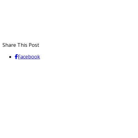
Share This Post
Facebook