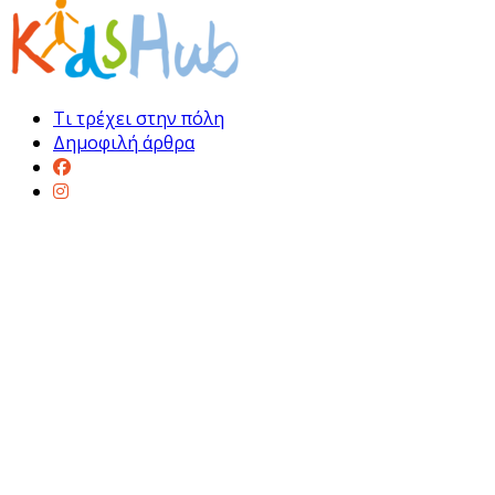
Τι τρέχει στην πόλη
Δημοφιλή άρθρα