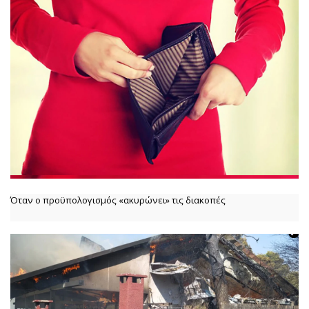
Όταν ο προϋπολογισμός «ακυρώνει» τις διακοπές