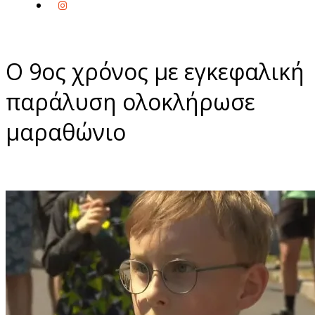
Ο 9ος χρόνος με εγκεφαλική
παράλυση ολοκλήρωσε
μαραθώνιο