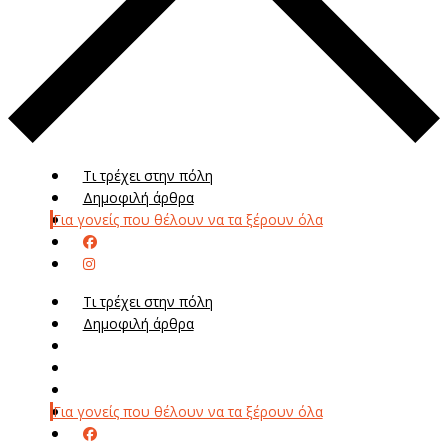
Τι τρέχει στην πόλη
Δημοφιλή άρθρα
Για γονείς που θέλουν να τα ξέρουν όλα
Τι τρέχει στην πόλη
Δημοφιλή άρθρα
Μενού
Μεν
Για γονείς που θέλουν να τα ξέρουν όλα