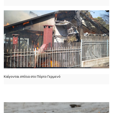
Καίγονται σπίτια στο Πόρτο Γερμενό