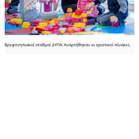
Βρεφονηπιακοί σταθμοί ΔΥΠΑ: Αναρτήθηκαν οι οριστικοί πίνακες