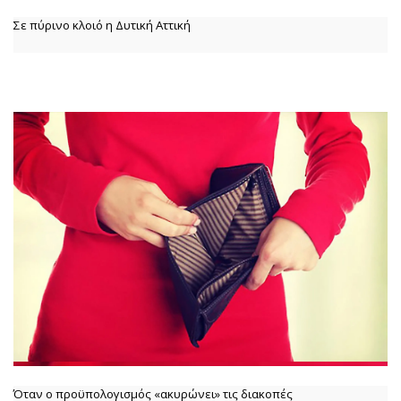
Σε πύρινο κλοιό η Δυτική Αττική
Όταν ο προϋπολογισμός «ακυρώνει» τις διακοπές