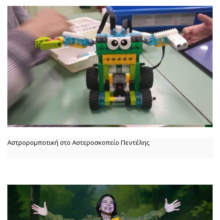
Αστρορομποτική στο Αστεροσκοπείο Πεντέλης