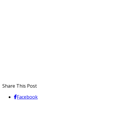
Share This Post
Facebook