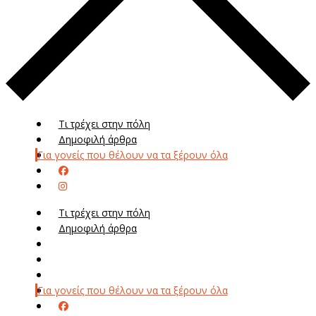
Τι τρέχει στην πόλη
Δημοφιλή άρθρα
Για γονείς που θέλουν να τα ξέρουν όλα
Τι τρέχει στην πόλη
Δημοφιλή άρθρα
Μενού
Μεν
Για γονείς που θέλουν να τα ξέρουν όλα