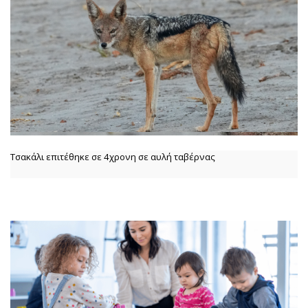
Τσακάλι επιτέθηκε σε 4χρονη σε αυλή ταβέρνας