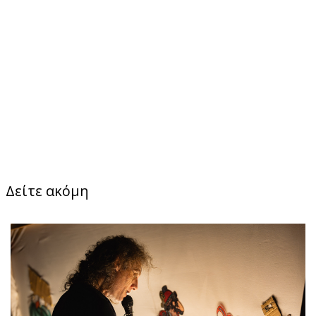
Δείτε ακόμη