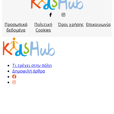
Προσωπικά
Πολιτική
Όροι χρήσης
Επικοινωνία
δεδομένα
Cookies
Τι τρέχει στην πόλη
Δημοφιλή άρθρα