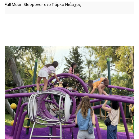
Full Moon Sleepover στο Πάρκο Νιάρχος