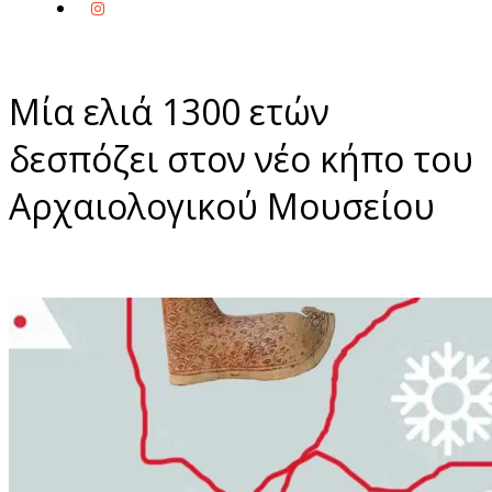
Μία ελιά 1300 ετών
δεσπόζει στον νέο κήπο του
Αρχαιολογικού Μουσείου