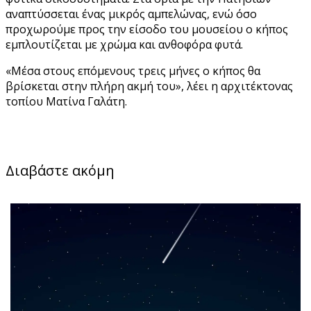
αναπτύσσεται ένας μικρός αμπελώνας, ενώ όσο
προχωρούμε προς την είσοδο του μουσείου ο κήπος
εμπλουτίζεται με χρώμα και ανθοφόρα φυτά.
«Μέσα στους επόμενους τρεις μήνες ο κήπος θα
βρίσκεται στην πλήρη ακμή του», λέει η αρχιτέκτονας
τοπίου Ματίνα Γαλάτη.
Διαβάστε ακόμη