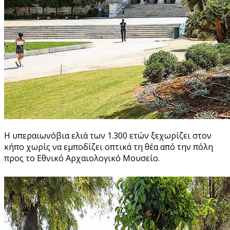
Η υπεραιωνόβια ελιά των 1.300 ετών ξεχωρίζει στον
κήπο χωρίς να εμποδίζει οπτικά τη θέα από την πόλη
προς το Εθνικό Αρχαιολογικό Μουσείο.