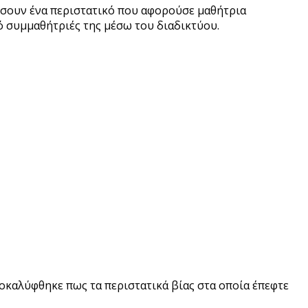
ίσουν ένα περιστατικό που αφορούσε μαθήτρια
ό συμμαθήτριές της μέσω του διαδικτύου.
ποκαλύφθηκε πως τα περιστατικά βίας στα οποία έπεφτε