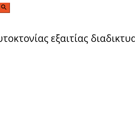
n
τοκτονίας εξαιτίας διαδικτ