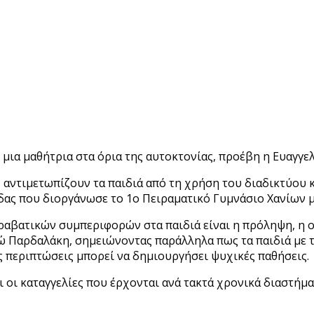
ια μαθήτρια στα όρια της αυτοκτονίας, προέβη η Ευαγγελ
αντιμετωπίζουν τα παιδιά από τη χρήση του διαδικτύου κ
δας που διοργάνωσε το 1ο Πειραματικό Γυμνάσιο Χανίων μ
ραβατικών συμπεριφορών στα παιδιά είναι η πρόληψη, η οπ
Παρδαλάκη, σημειώνοντας παράλληλα πως τα παιδιά με τη
ες περιπτώσεις μπορεί να δημιουργήσει ψυχικές παθήσεις.
αι οι καταγγελίες που έρχονται ανά τακτά χρονικά διαστή