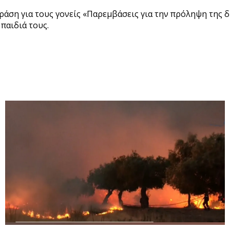
άση για τους γονείς «Παρεμβάσεις για την πρόληψη της 
παιδιά τους.