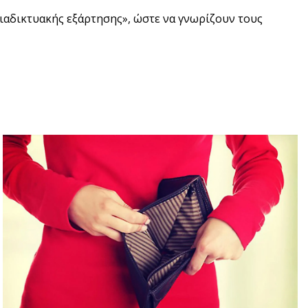
διαδικτυακής εξάρτησης», ώστε να γνωρίζουν τους