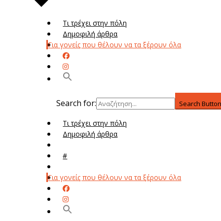
Τι τρέχει στην πόλη
Δημοφιλή άρθρα
Για γονείς που θέλουν να τα ξέρουν όλα
Search for:
Search Butto
Τι τρέχει στην πόλη
Δημοφιλή άρθρα
Μενού
#
Μεν
Για γονείς που θέλουν να τα ξέρουν όλα