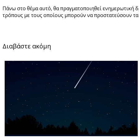
Πάνω στο θέμα αυτό, θα πραγματοποιηθεί ενημερωτική δρ
τρόπους με τους οποίους μπορούν να προστατεύσουν τα 
Διαβάστε ακόμη