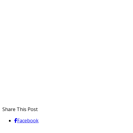
Share This Post
Facebook