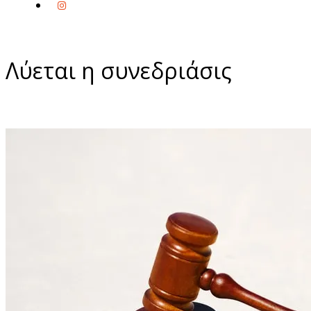
Λύεται η συνεδριάσις