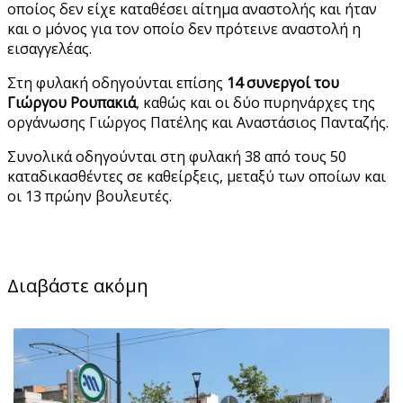
οποίος δεν είχε καταθέσει αίτημα αναστολής και ήταν
και ο μόνος για τον οποίο δεν πρότεινε αναστολή η
εισαγγελέας.
Στη φυλακή οδηγούνται επίσης
14 συνεργοί του
Γιώργου Ρουπακιά
, καθώς και οι δύο πυρηνάρχες της
οργάνωσης Γιώργος Πατέλης και Αναστάσιος Πανταζής.
Συνολικά οδηγούνται στη φυλακή 38 από τους 50
καταδικασθέντες σε καθείρξεις, μεταξύ των οποίων και
οι 13 πρώην βουλευτές.
Διαβάστε ακόμη