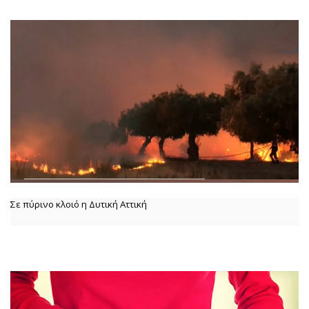
Σε πύρινο κλοιό η Δυτική Αττική