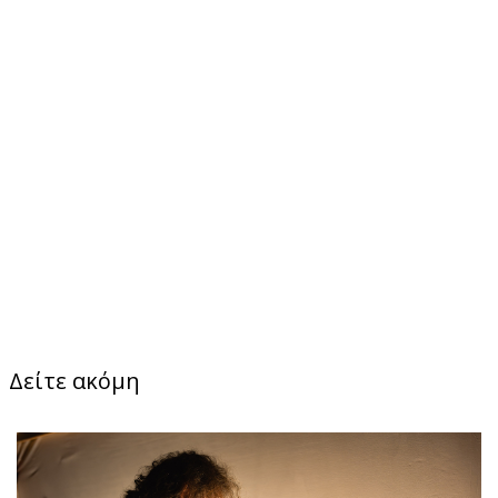
Δείτε ακόμη