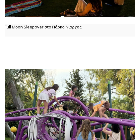
Full Moon Sleepover στο Πάρκο Νιάρχος