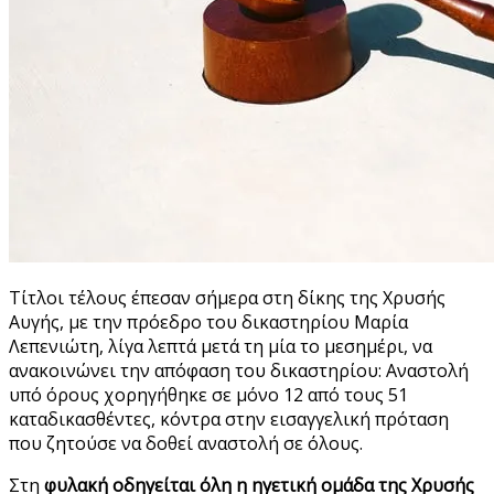
Τίτλοι τέλους έπεσαν σήμερα στη δίκης της Χρυσής
Αυγής, με την πρόεδρο του δικαστηρίου Μαρία
Λεπενιώτη, λίγα λεπτά μετά τη μία το μεσημέρι, να
ανακοινώνει την απόφαση του δικαστηρίου: Αναστολή
υπό όρους χορηγήθηκε σε μόνο 12 από τους 51
καταδικασθέντες, κόντρα στην εισαγγελική πρόταση
που ζητούσε να δοθεί αναστολή σε όλους.
Στη
φυλακή οδηγείται όλη η ηγετική ομάδα της Χρυσής