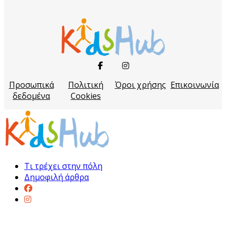
Προσωπικά
Πολιτική
Όροι χρήσης
Επικοινωνία
δεδομένα
Cookies
Τι τρέχει στην πόλη
Δημοφιλή άρθρα