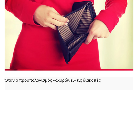
Όταν ο προϋπολογισμός «ακυρώνει» τις διακοπές