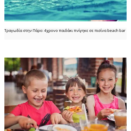
Τραγωδία στην Πάρο: 4χρονο παιδάκι πνίγηκε σε πισίνα beach bar