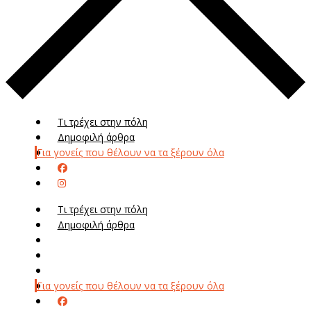
Τι τρέχει στην πόλη
Δημοφιλή άρθρα
Για γονείς που θέλουν να τα ξέρουν όλα
Τι τρέχει στην πόλη
Δημοφιλή άρθρα
Μενού
Μεν
Για γονείς που θέλουν να τα ξέρουν όλα