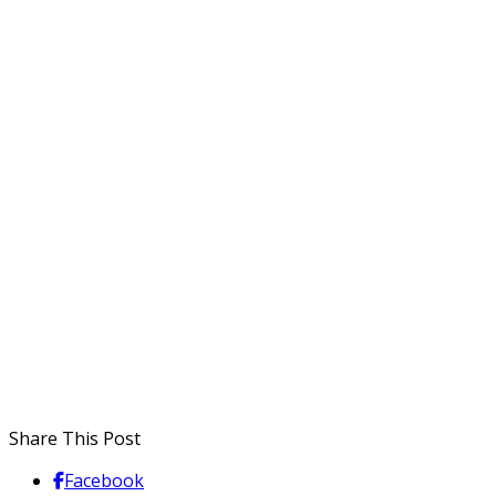
Share This Post
Facebook