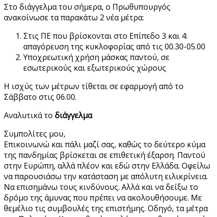
Στο διάγγελμα του σήμερα, ο Πρωθυπουργός
ανακοίνωσε τα παρακάτω 2 νέα μέτρα:
Στις ΠΕ που βρίσκονται στο Επίπεδο 3 και 4:
απαγόρευση της κυκλοφορίας από τις 00.30-05.00
Υποχρεωτική χρήση μάσκας παντού, σε
εσωτερικούς και εξωτερικούς χώρους
Η ισχύς των μέτρων τίθεται σε εφαρμογή από το
Σάββατο στις 06.00.
Αναλυτικά το
διάγγελμα
Συμπολίτες μου,
Επικοινωνώ και πάλι μαζί σας, καθώς το δεύτερο κύμα
της πανδημίας βρίσκεται σε επιθετική έξαρση. Παντού
στην Ευρώπη, αλλά πλέον και εδώ στην Ελλάδα. Οφείλω
να παρουσιάσω την κατάσταση με απόλυτη ειλικρίνεια.
Να επισημάνω τους κινδύνους. Αλλά και να δείξω το
δρόμο της άμυνας που πρέπει να ακολουθήσουμε. Με
θεμέλιο τις συμβουλές της επιστήμης. Οδηγό, τα μέτρα