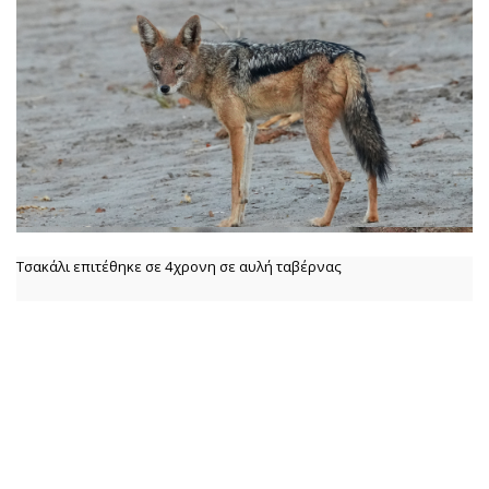
Τσακάλι επιτέθηκε σε 4χρονη σε αυλή ταβέρνας