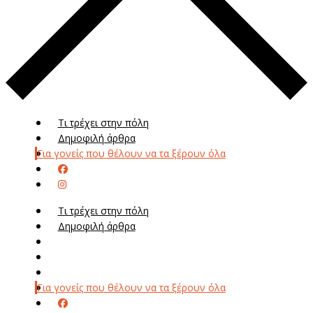
Τι τρέχει στην πόλη
Δημοφιλή άρθρα
Για γονείς που θέλουν να τα ξέρουν όλα
Τι τρέχει στην πόλη
Δημοφιλή άρθρα
Μενού
Μεν
Για γονείς που θέλουν να τα ξέρουν όλα