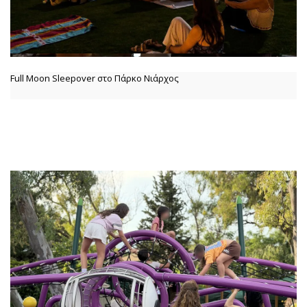
Full Moon Sleepover στο Πάρκο Νιάρχος