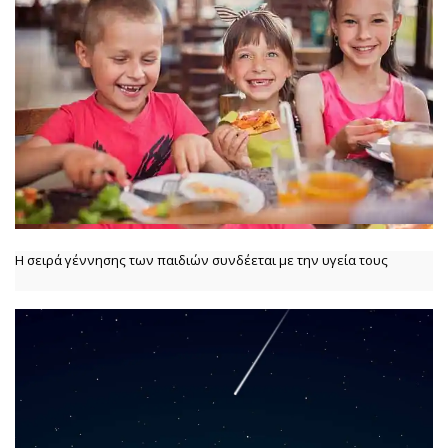
Η σειρά γέννησης των παιδιών συνδέεται με την υγεία τους