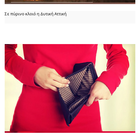
Σε πύρινο κλοιό η Δυτική Αττική