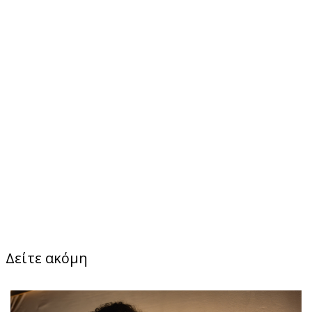
Δείτε ακόμη