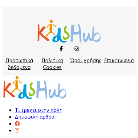
Προσωπικά
Πολιτική
Όροι χρήσης
Επικοινωνία
δεδομένα
Cookies
Τι τρέχει στην πόλη
Δημοφιλή άρθρα