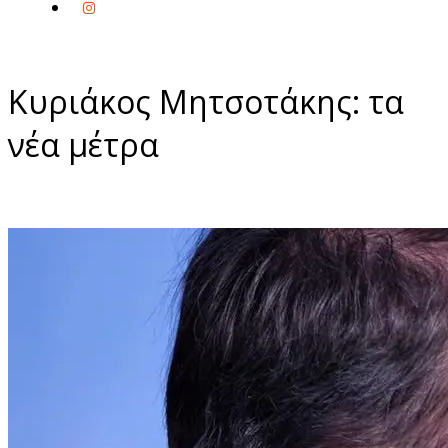
Κυριάκος Μητσοτάκης: τα
νέα μέτρα