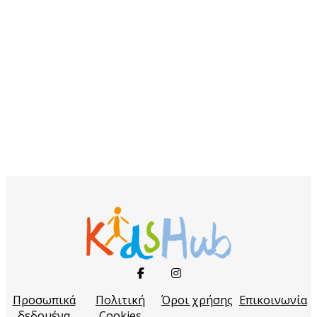
Προσωπικά
Πολιτική
Όροι χρήσης
Επικοινωνία
δεδομένα
Cookies