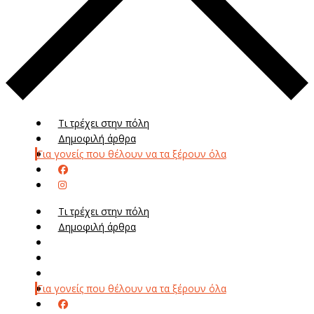
Τι τρέχει στην πόλη
Δημοφιλή άρθρα
Για γονείς που θέλουν να τα ξέρουν όλα
Τι τρέχει στην πόλη
Δημοφιλή άρθρα
Μενού
Μεν
Για γονείς που θέλουν να τα ξέρουν όλα