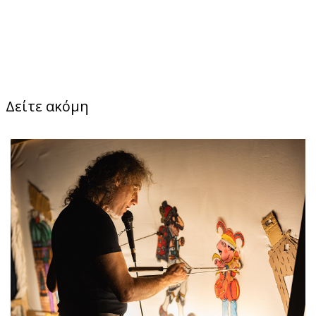
Δείτε ακόμη