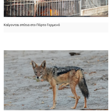
Καίγονται σπίτια στο Πόρτο Γερμενό