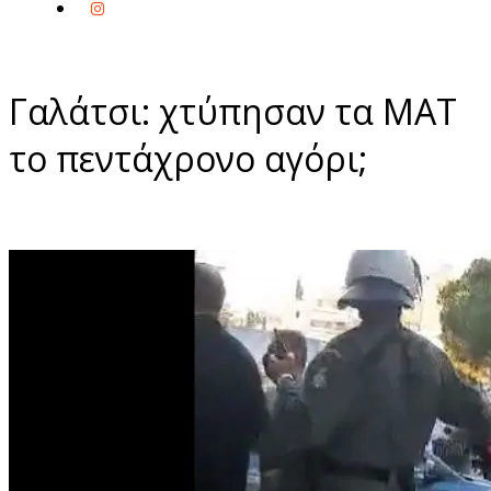
Γαλάτσι: χτύπησαν τα ΜΑΤ
το πεντάχρονο αγόρι;