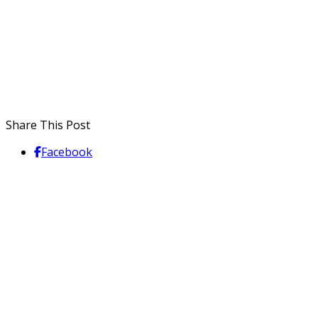
Share This Post
Facebook