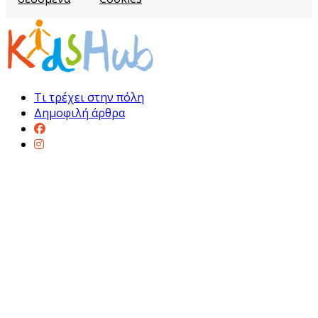
Τι τρέχει στην πόλη
Δημοφιλή άρθρα