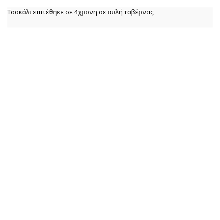
Τσακάλι επιτέθηκε σε 4χρονη σε αυλή ταβέρνας