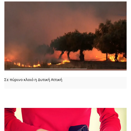
Σε πύρινο κλοιό η Δυτική Αττική