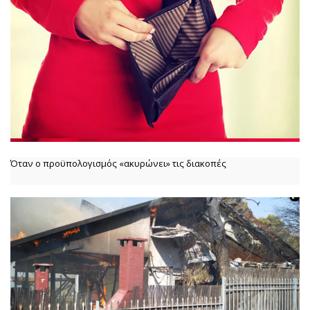
Όταν ο προϋπολογισμός «ακυρώνει» τις διακοπές