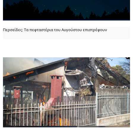
Περσείδες: Τα πεφταστέρια του Αυγούστου επιστρέφουν