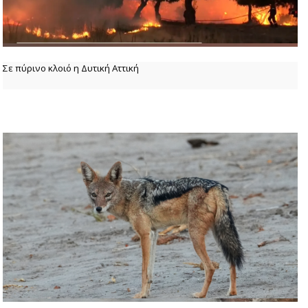
Σε πύρινο κλοιό η Δυτική Αττική