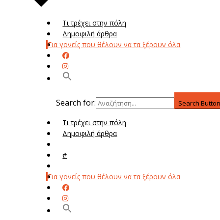
Τι τρέχει στην πόλη
Δημοφιλή άρθρα
Για γονείς που θέλουν να τα ξέρουν όλα
Search for:
Search Butto
Τι τρέχει στην πόλη
Δημοφιλή άρθρα
Μενού
#
Μεν
Για γονείς που θέλουν να τα ξέρουν όλα