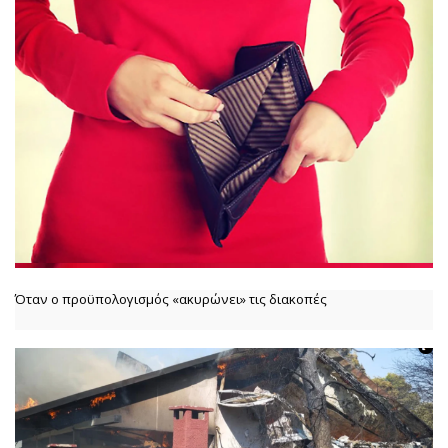
Όταν ο προϋπολογισμός «ακυρώνει» τις διακοπές