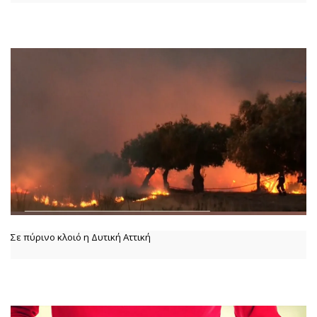
Σε πύρινο κλοιό η Δυτική Αττική