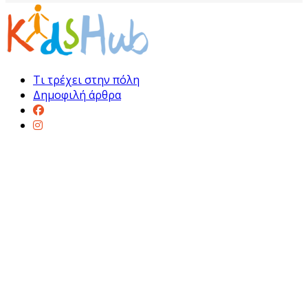
Τι τρέχει στην πόλη
Δημοφιλή άρθρα