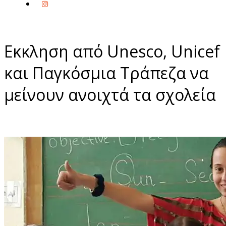
Εκκληση από Unesco, Unicef
και Παγκόσμια Τράπεζα να
μείνουν ανοιχτά τα σχολεία