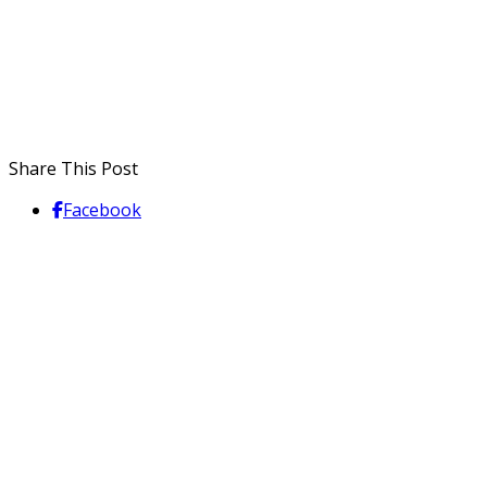
Share This Post
Facebook