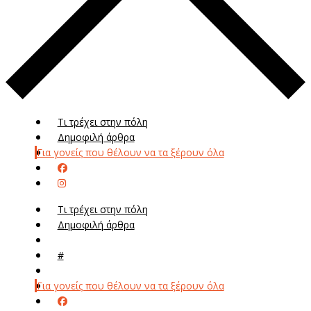
Τι τρέχει στην πόλη
Δημοφιλή άρθρα
Για γονείς που θέλουν να τα ξέρουν όλα
Τι τρέχει στην πόλη
Δημοφιλή άρθρα
Μενού
#
Μεν
Για γονείς που θέλουν να τα ξέρουν όλα