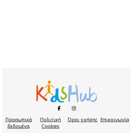
Προσωπικά
Πολιτική
Όροι χρήσης
Επικοινωνία
δεδομένα
Cookies