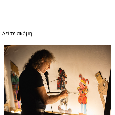
Δείτε ακόμη