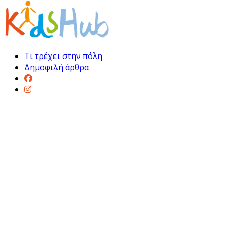
Τι τρέχει στην πόλη
Δημοφιλή άρθρα