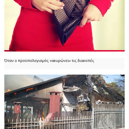
Όταν ο προϋπολογισμός «ακυρώνει» τις διακοπές