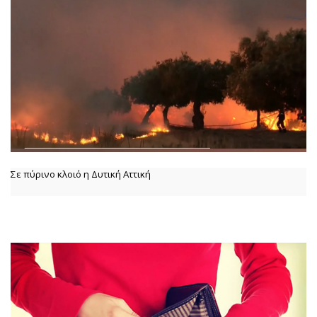
Σε πύρινο κλοιό η Δυτική Αττική