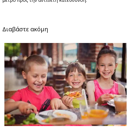
Διαβάστε ακόμη