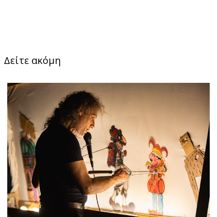
Δείτε ακόμη