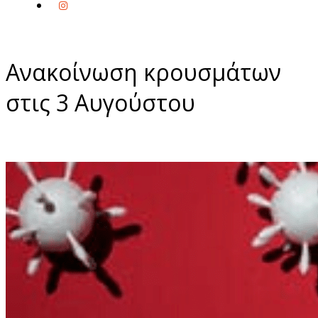
Ανακοίνωση κρουσμάτων
στις 3 Αυγούστου