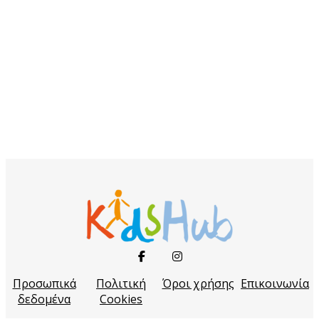
Προσωπικά
Πολιτική
Όροι χρήσης
Επικοινωνία
δεδομένα
Cookies