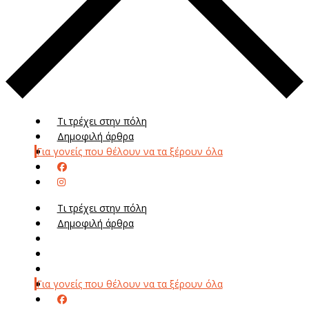
Τι τρέχει στην πόλη
Δημοφιλή άρθρα
Για γονείς που θέλουν να τα ξέρουν όλα
Τι τρέχει στην πόλη
Δημοφιλή άρθρα
Μενού
Μεν
Για γονείς που θέλουν να τα ξέρουν όλα