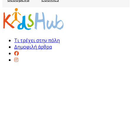
Τι τρέχει στην πόλη
Δημοφιλή άρθρα