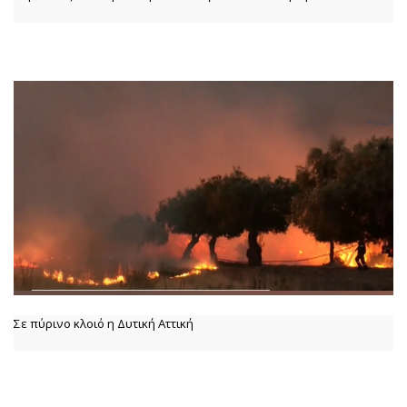
Σε πύρινο κλοιό η Δυτική Αττική