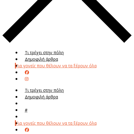
Τι τρέχει στην πόλη
Δημοφιλή άρθρα
Για γονείς που θέλουν να τα ξέρουν όλα
Τι τρέχει στην πόλη
Δημοφιλή άρθρα
Μενού
#
Μεν
Για γονείς που θέλουν να τα ξέρουν όλα