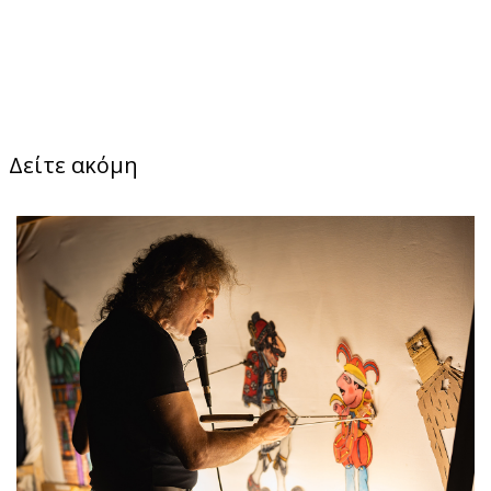
Δείτε ακόμη