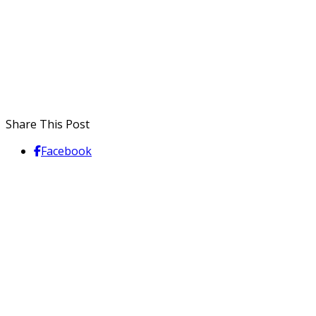
Share This Post
Facebook