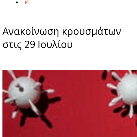
Ανακοίνωση κρουσμάτων
στις 29 Ιουλίου