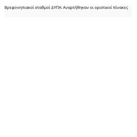
Βρεφονηπιακοί σταθμοί ΔΥΠΑ: Αναρτήθηκαν οι οριστικοί πίνακες