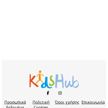
Προσωπικά
Πολιτική
Όροι χρήσης
Επικοινωνία
δεδομένα
Cookies