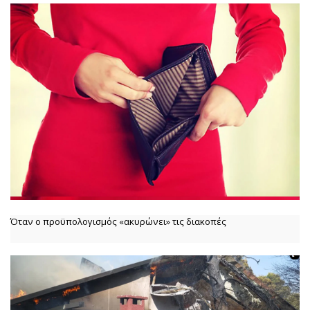
Όταν ο προϋπολογισμός «ακυρώνει» τις διακοπές