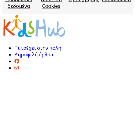
δεδομένα
Cookies
Τι τρέχει στην πόλη
Δημοφιλή άρθρα