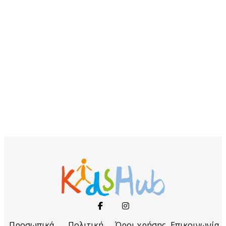
Προσωπικά
Πολιτική
Όροι χρήσης
Επικοινωνία