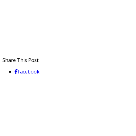
Share This Post
Facebook