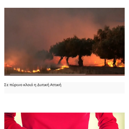
Σε πύρινο κλοιό η Δυτική Αττική