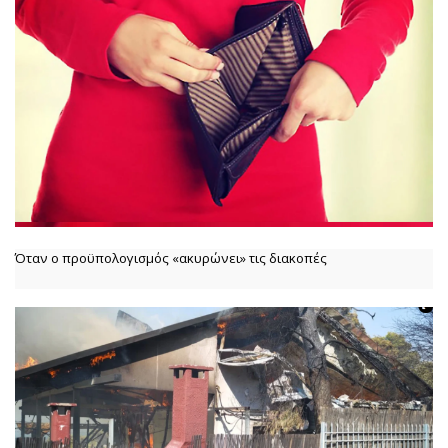
Όταν ο προϋπολογισμός «ακυρώνει» τις διακοπές