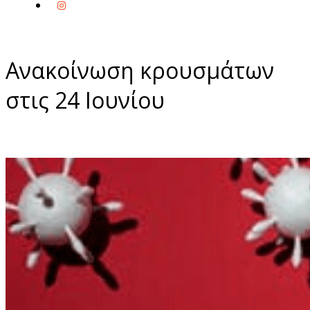
Ανακοίνωση κρουσμάτων
στις 24 Ιουνίου