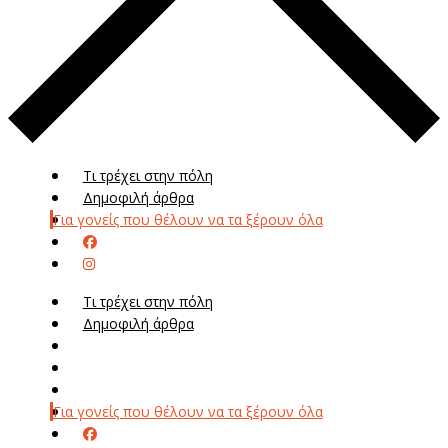
Τι τρέχει στην πόλη
Δημοφιλή άρθρα
Για γονείς που θέλουν να τα ξέρουν όλα
Τι τρέχει στην πόλη
Δημοφιλή άρθρα
Μενού
Μεν
Για γονείς που θέλουν να τα ξέρουν όλα