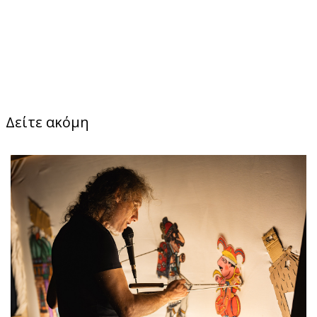
Δείτε ακόμη