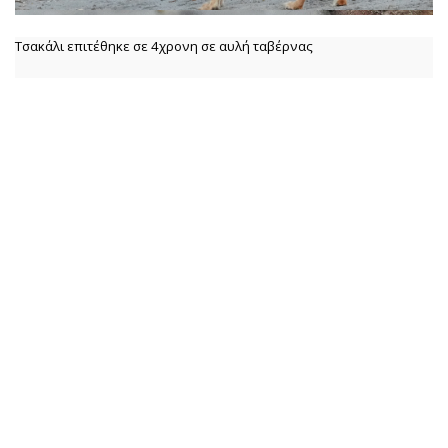
Τσακάλι επιτέθηκε σε 4χρονη σε αυλή ταβέρνας