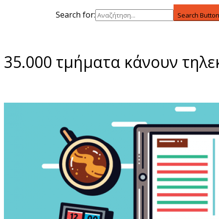
Search for:
Search Butto
35.000 τμήματα κάνουν τηλε