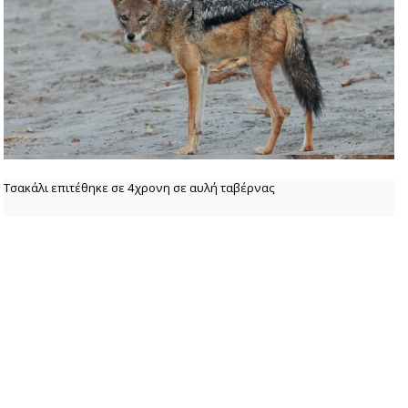
Τσακάλι επιτέθηκε σε 4χρονη σε αυλή ταβέρνας