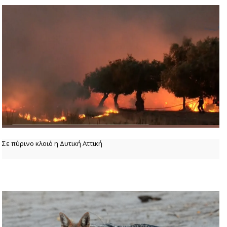
Σε πύρινο κλοιό η Δυτική Αττική