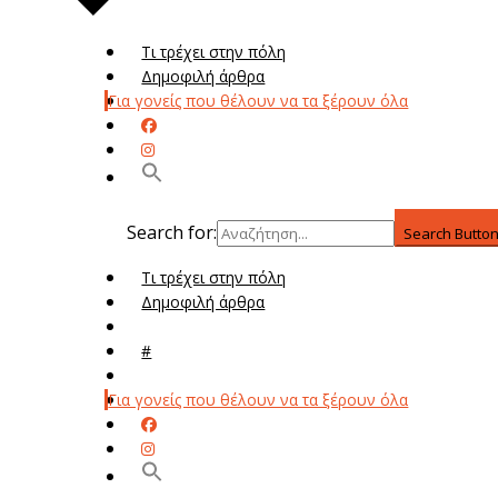
Τι τρέχει στην πόλη
Δημοφιλή άρθρα
Για γονείς που θέλουν να τα ξέρουν όλα
Search for:
Search Butto
Τι τρέχει στην πόλη
Δημοφιλή άρθρα
Μενού
#
Μεν
Για γονείς που θέλουν να τα ξέρουν όλα