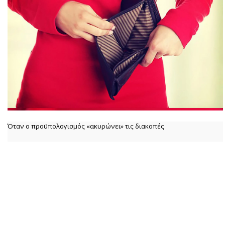
Όταν ο προϋπολογισμός «ακυρώνει» τις διακοπές