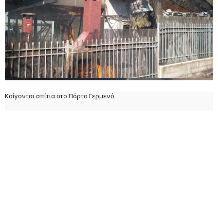
Καίγονται σπίτια στο Πόρτο Γερμενό