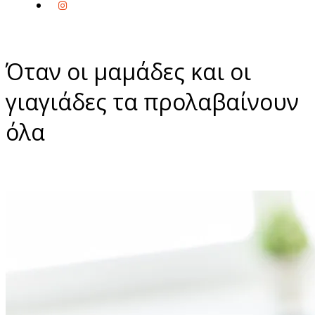
Όταν οι μαμάδες και οι
γιαγιάδες τα προλαβαίνουν
όλα