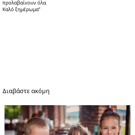
προλαβαίνουν όλα.
Καλό ξημέρωμα”
Διαβάστε ακόμη