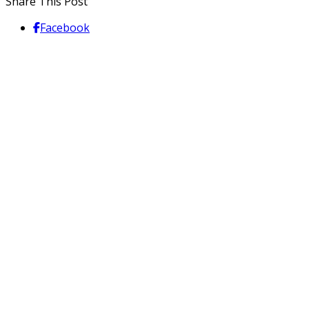
Share This Post
Facebook