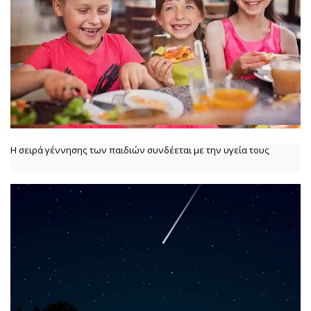
Η σειρά γέννησης των παιδιών συνδέεται με την υγεία τους