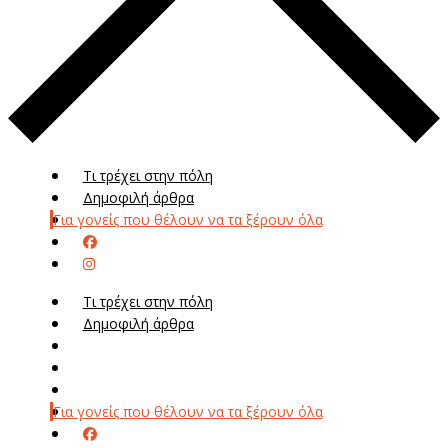
Τι τρέχει στην πόλη
Δημοφιλή άρθρα
Για γονείς που θέλουν να τα ξέρουν όλα
Τι τρέχει στην πόλη
Δημοφιλή άρθρα
Μενού
Μεν
Για γονείς που θέλουν να τα ξέρουν όλα