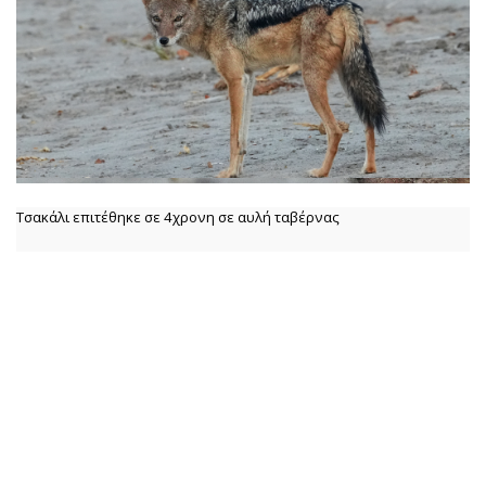
Τσακάλι επιτέθηκε σε 4χρονη σε αυλή ταβέρνας