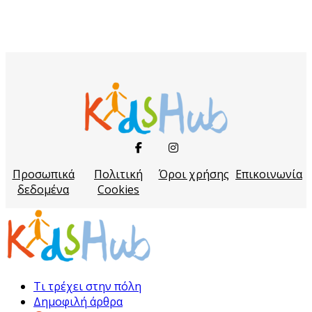
Προσωπικά
Πολιτική
Όροι χρήσης
Επικοινωνία
δεδομένα
Cookies
Τι τρέχει στην πόλη
Δημοφιλή άρθρα