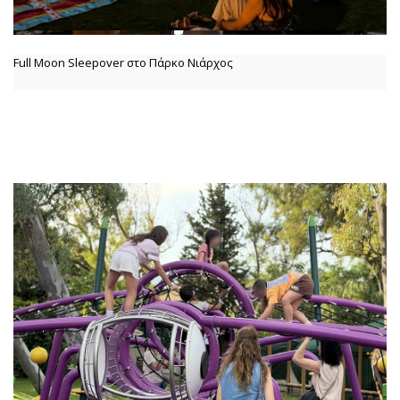
Full Moon Sleepover στο Πάρκο Νιάρχος