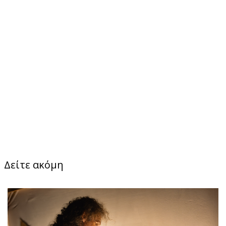
Δείτε ακόμη