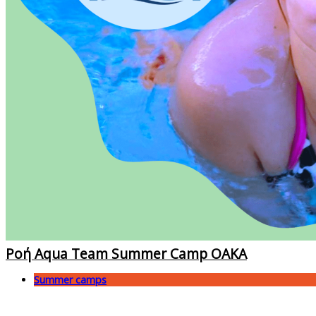
Ροή Aqua Team Summer Camp ΟΑΚΑ
Summer camps