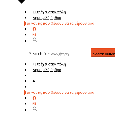
Τι τρέχει στην πόλη
Δημοφιλή άρθρα
Για γονείς που θέλουν να τα ξέρουν όλα
Search for:
Search Butto
Τι τρέχει στην πόλη
Δημοφιλή άρθρα
Μενού
#
Μεν
Για γονείς που θέλουν να τα ξέρουν όλα