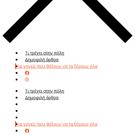
Τι τρέχει στην πόλη
Δημοφιλή άρθρα
Για γονείς που θέλουν να τα ξέρουν όλα
Τι τρέχει στην πόλη
Δημοφιλή άρθρα
Μενού
Μεν
Για γονείς που θέλουν να τα ξέρουν όλα