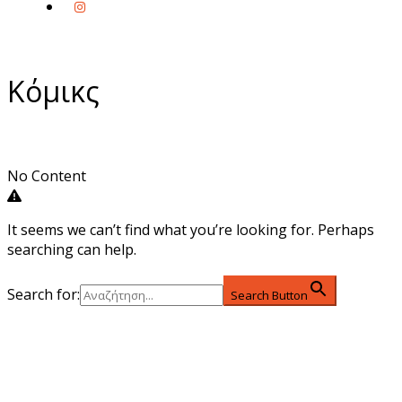
Κόμικς
No Content
It seems we can’t find what you’re looking for. Perhaps
searching can help.
Search for:
Search Button