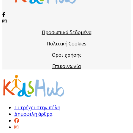
Προσωπικά δεδομένα
Πολιτική Cookies
Όροι χρήσης
Επικοινωνία
Τι τρέχει στην πόλη
Δημοφιλή άρθρα