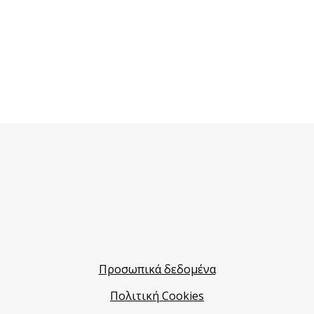
Προσωπικά δεδομένα
Πολιτική Cookies