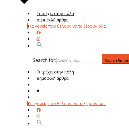
Τι τρέχει στην πόλη
Δημοφιλή άρθρα
Για γονείς που θέλουν να τα ξέρουν όλα
Search for:
Search Butto
Τι τρέχει στην πόλη
Δημοφιλή άρθρα
Μενού
#
Μεν
Για γονείς που θέλουν να τα ξέρουν όλα