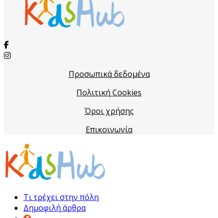
Προσωπικά δεδομένα
Πολιτική Cookies
Όροι χρήσης
Επικοινωνία
Τι τρέχει στην πόλη
Δημοφιλή άρθρα