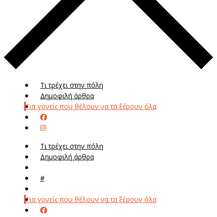
Τι τρέχει στην πόλη
Δημοφιλή άρθρα
Για γονείς που θέλουν να τα ξέρουν όλα
Τι τρέχει στην πόλη
Δημοφιλή άρθρα
Μενού
#
Μεν
Για γονείς που θέλουν να τα ξέρουν όλα