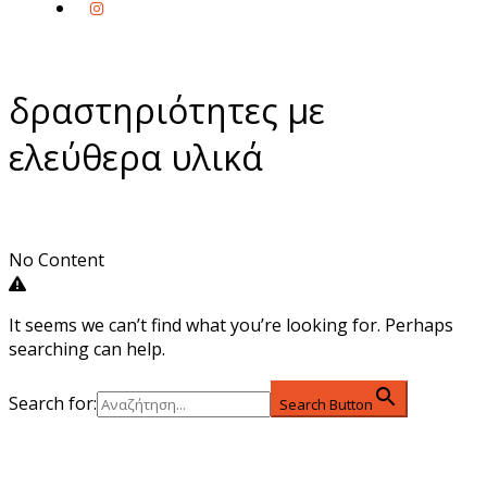
δραστηριότητες με
ελεύθερα υλικά
No Content
It seems we can’t find what you’re looking for. Perhaps
searching can help.
Search for:
Search Button