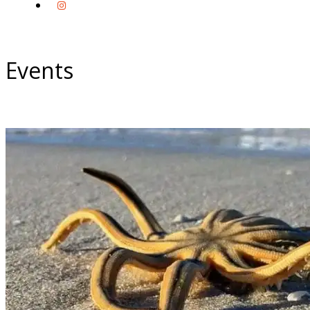
Events