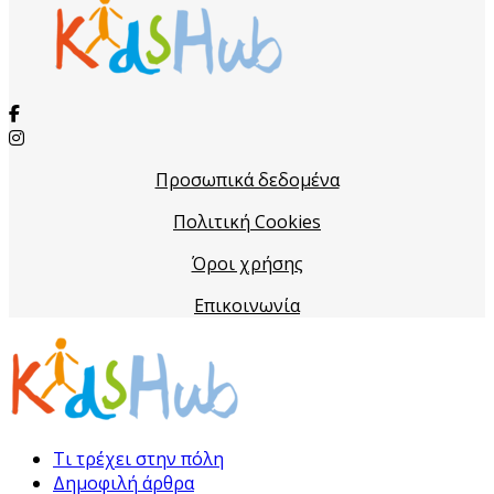
Προσωπικά δεδομένα
Πολιτική Cookies
Όροι χρήσης
Επικοινωνία
Τι τρέχει στην πόλη
Δημοφιλή άρθρα