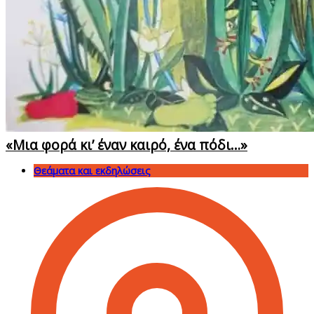
«Μια φορά κι’ έναν καιρό, ένα πόδι…»
Θεάματα και εκδηλώσεις