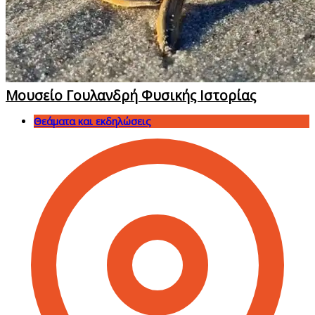
Μουσείο Γουλανδρή Φυσικής Ιστορίας
Θεάματα και εκδηλώσεις