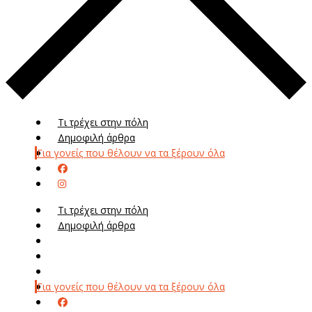
Τι τρέχει στην πόλη
Δημοφιλή άρθρα
Για γονείς που θέλουν να τα ξέρουν όλα
Τι τρέχει στην πόλη
Δημοφιλή άρθρα
Μενού
Μεν
Για γονείς που θέλουν να τα ξέρουν όλα