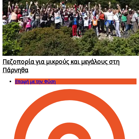
Πεζοπορία για μικρούς και μεγάλους στη
Πάρνηθα
Επαφή με την Φύση