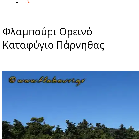
Φλαμπούρι Ορεινό
Καταφύγιο Πάρνηθας