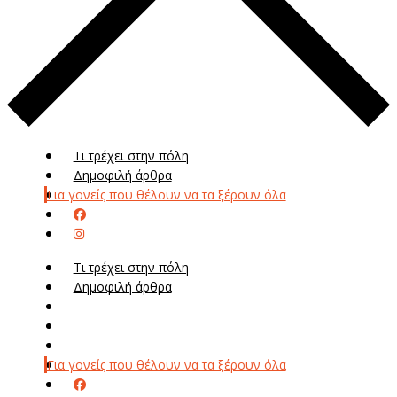
Τι τρέχει στην πόλη
Δημοφιλή άρθρα
Για γονείς που θέλουν να τα ξέρουν όλα
Τι τρέχει στην πόλη
Δημοφιλή άρθρα
Μενού
Μεν
Για γονείς που θέλουν να τα ξέρουν όλα