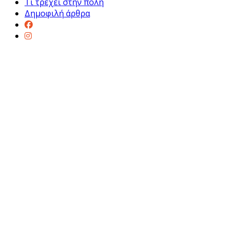
Τι τρέχει στην πόλη
Δημοφιλή άρθρα