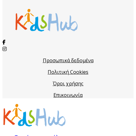
Προσωπικά δεδομένα
Πολιτική Cookies
Όροι χρήσης
Επικοινωνία