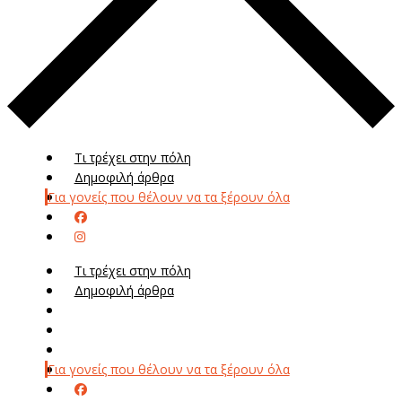
Τι τρέχει στην πόλη
Δημοφιλή άρθρα
Για γονείς που θέλουν να τα ξέρουν όλα
Τι τρέχει στην πόλη
Δημοφιλή άρθρα
Μενού
Μεν
Για γονείς που θέλουν να τα ξέρουν όλα