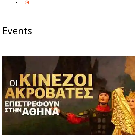
Events