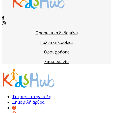
Προσωπικά δεδομένα
Πολιτική Cookies
Όροι χρήσης
Επικοινωνία
Τι τρέχει στην πόλη
Δημοφιλή άρθρα