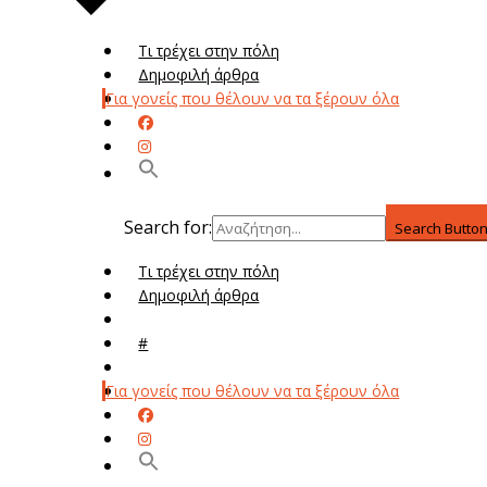
Τι τρέχει στην πόλη
Δημοφιλή άρθρα
Για γονείς που θέλουν να τα ξέρουν όλα
Search for:
Search Butto
Τι τρέχει στην πόλη
Δημοφιλή άρθρα
Μενού
#
Μεν
Για γονείς που θέλουν να τα ξέρουν όλα